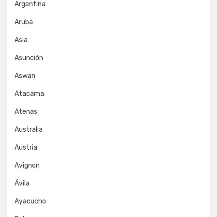
Argentina
Aruba
Asia
Asunción
Aswan
Atacama
Atenas
Australia
Austria
Avignon
Ávila
Ayacucho