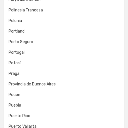
Polinesia Francesa
Polonia
Portland
Porto Seguro
Portugal
Potosí
Praga
Provincia de Buenos Aires
Pucon
Puebla
Puerto Rico
Puerto Vallarta