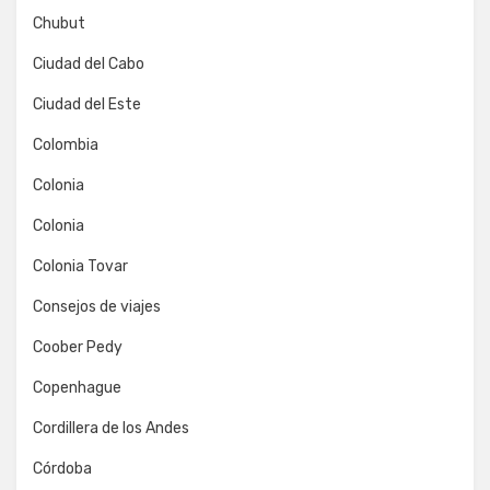
Chubut
Ciudad del Cabo
Ciudad del Este
Colombia
Colonia
Colonia
Colonia Tovar
Consejos de viajes
Coober Pedy
Copenhague
Cordillera de los Andes
Córdoba