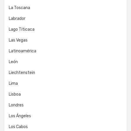
La Toscana
Labrador
Lago Titicaca
Las Vegas
Latinoamérica
León
Liechtenstein
Lima
Lisboa
Londres
Los Ángeles
Los Cabos