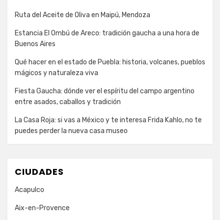
Ruta del Aceite de Oliva en Maipú, Mendoza
Estancia El Ombú de Areco: tradición gaucha a una hora de
Buenos Aires
Qué hacer en el estado de Puebla: historia, volcanes, pueblos
mágicos y naturaleza viva
Fiesta Gaucha: dónde ver el espíritu del campo argentino
entre asados, caballos y tradición
La Casa Roja: si vas a México y te interesa Frida Kahlo, no te
puedes perder la nueva casa museo
CIUDADES
Acapulco
Aix-en-Provence