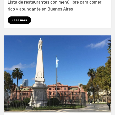
Lista de restaurantes con menú libre para comer
rico y abundante en Buenos Aires
Leer más