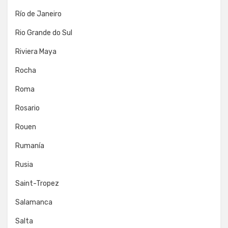
Río de Janeiro
Rio Grande do Sul
Riviera Maya
Rocha
Roma
Rosario
Rouen
Rumanía
Rusia
Saint-Tropez
Salamanca
Salta