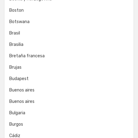
Boston
Botswana
Brasil
Brasilia
Bretaña francesa
Brujas
Budapest
Buenos aires
Buenos aires
Bulgaria
Burgos
Cádiz