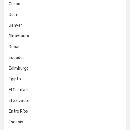
Cusco
Delhi
Denver
Dinamarca
Dubai
Ecuador
Edimburgo
Egipto
El Calafate
El Salvador
Entre Ríos
Escocia