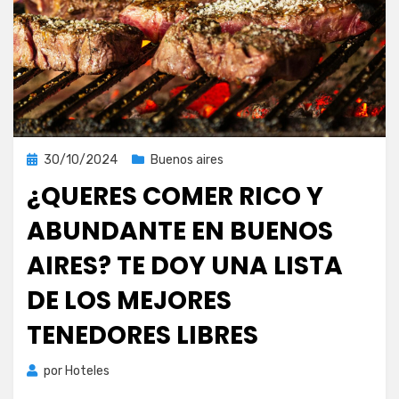
Publicada
30/10/2024
Buenos aires
el
¿QUERES COMER RICO Y
ABUNDANTE EN BUENOS
AIRES? TE DOY UNA LISTA
DE LOS MEJORES
TENEDORES LIBRES
por
Hoteles