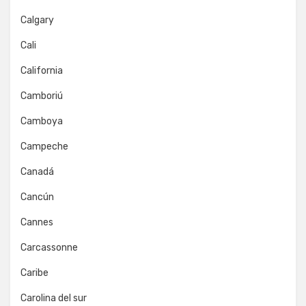
Calgary
Cali
California
Camboriú
Camboya
Campeche
Canadá
Cancún
Cannes
Carcassonne
Caribe
Carolina del sur