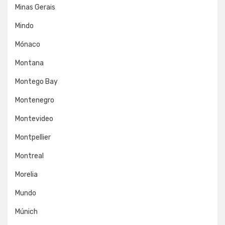
Minas Gerais
Mindo
Mónaco
Montana
Montego Bay
Montenegro
Montevideo
Montpellier
Montreal
Morelia
Mundo
Múnich