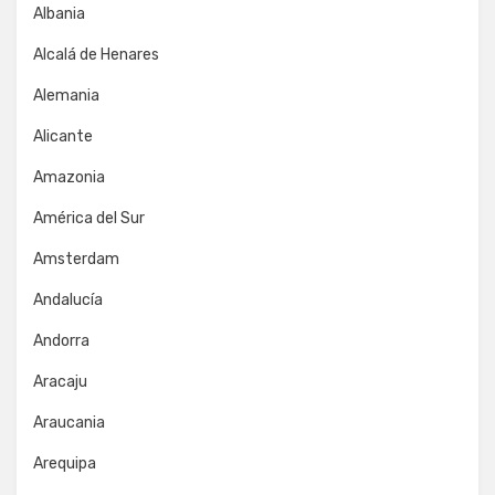
Albania
Alcalá de Henares
Alemania
Alicante
Amazonia
América del Sur
Amsterdam
Andalucía
Andorra
Aracaju
Araucania
Arequipa