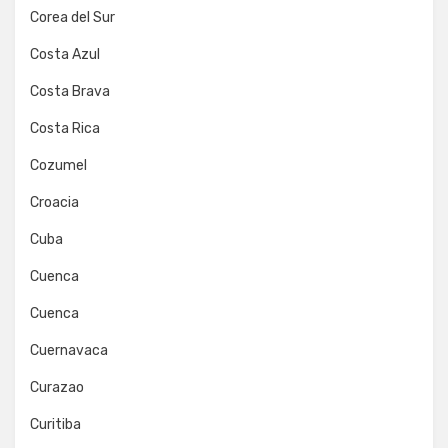
Corea del Sur
Costa Azul
Costa Brava
Costa Rica
Cozumel
Croacia
Cuba
Cuenca
Cuenca
Cuernavaca
Curazao
Curitiba