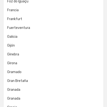
Foz do Iguaçu
Francia
Frankfurt
Fuerteventura
Galicia
Gijón
Ginebra
Girona
Gramado
Gran Bretaña
Granada
Granada