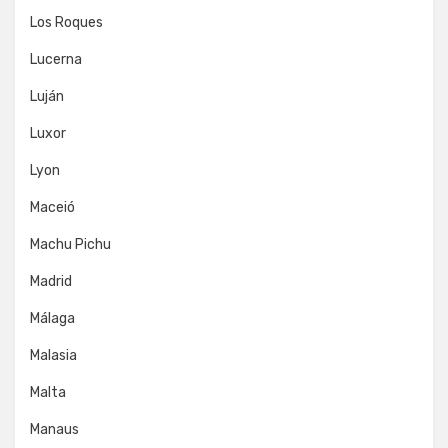
Los Roques
Lucerna
Luján
Luxor
Lyon
Maceió
Machu Pichu
Madrid
Málaga
Malasia
Malta
Manaus