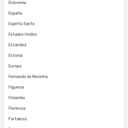
Eslovenia
España
Espírito Santo
Estados Unidos
Estambul
Estonia
Europa
Fernando de Noronha
Figueras
Finlandia
Florencia
Fortaleza