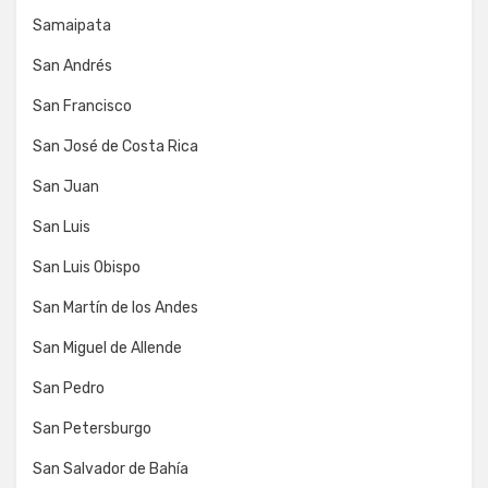
Samaipata
San Andrés
San Francisco
San José de Costa Rica
San Juan
San Luis
San Luis Obispo
San Martín de los Andes
San Miguel de Allende
San Pedro
San Petersburgo
San Salvador de Bahía