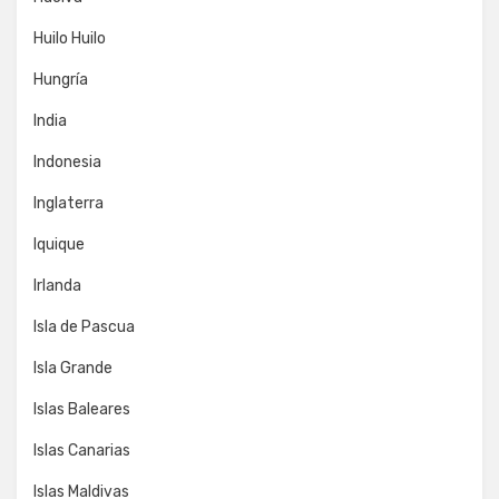
Huilo Huilo
Hungría
India
Indonesia
Inglaterra
Iquique
Irlanda
Isla de Pascua
Isla Grande
Islas Baleares
Islas Canarias
Islas Maldivas