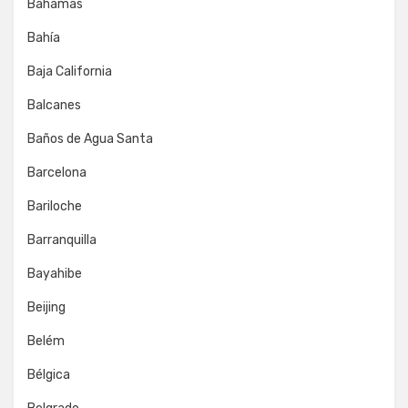
Bahamas
Bahía
Baja California
Balcanes
Baños de Agua Santa
Barcelona
Bariloche
Barranquilla
Bayahibe
Beijing
Belém
Bélgica