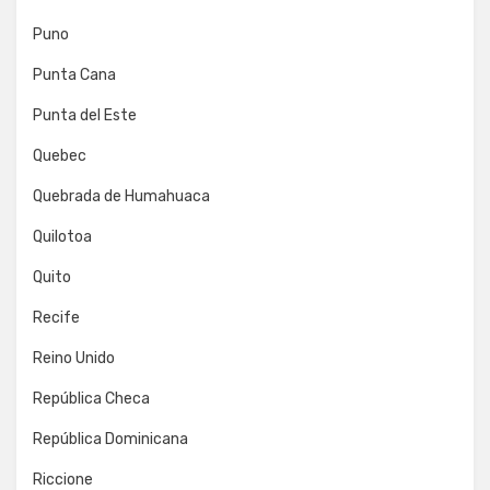
Puno
Punta Cana
Punta del Este
Quebec
Quebrada de Humahuaca
Quilotoa
Quito
Recife
Reino Unido
República Checa
República Dominicana
Riccione