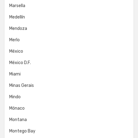
Marsella
Medellín
Mendoza
Merlo
México
México D.F.
Miami
Minas Gerais
Mindo
Mónaco
Montana
Montego Bay