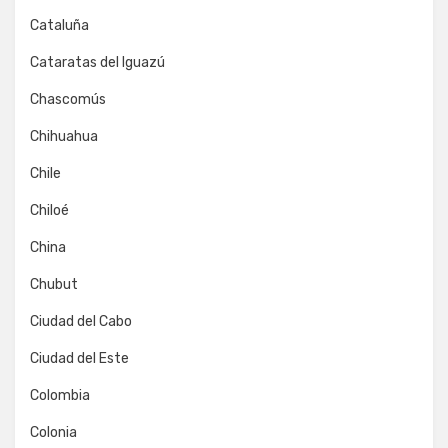
Cataluña
Cataratas del Iguazú
Chascomús
Chihuahua
Chile
Chiloé
China
Chubut
Ciudad del Cabo
Ciudad del Este
Colombia
Colonia