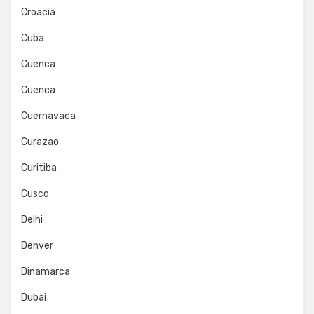
Croacia
Cuba
Cuenca
Cuenca
Cuernavaca
Curazao
Curitiba
Cusco
Delhi
Denver
Dinamarca
Dubai