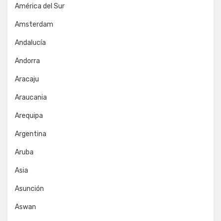
América del Sur
Amsterdam
Andalucía
Andorra
Aracaju
Araucania
Arequipa
Argentina
Aruba
Asia
Asunción
Aswan