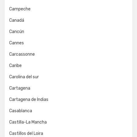
Campeche
Canadá
Cancún
Cannes
Carcassonne
Caribe
Carolina del sur
Cartagena
Cartagena de Indias
Casablanca
Castilla-La Mancha
Castillos del Loira