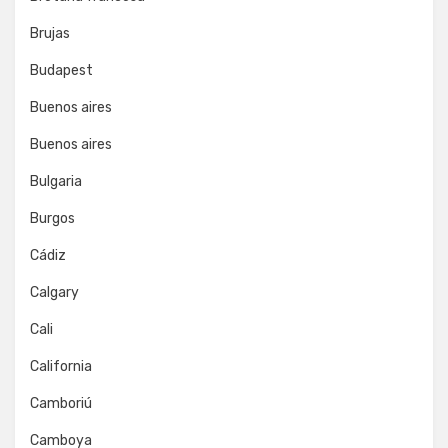
Brujas
Budapest
Buenos aires
Buenos aires
Bulgaria
Burgos
Cádiz
Calgary
Cali
California
Camboriú
Camboya