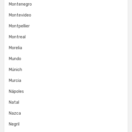
Montenegro
Montevideo
Montpellier
Montreal
Morelia
Mundo
Múnich
Murcia
Nápoles
Natal
Nazca
Negril