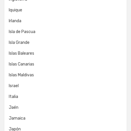
Iquique
Irlanda
Isla de Pascua
Isla Grande
Islas Baleares
Islas Canarias
Islas Maldivas
Israel
Italia
Jaén
Jamaica
Japón