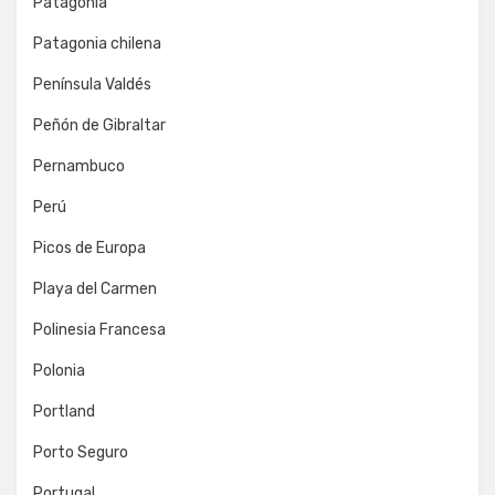
Patagonia
Patagonia chilena
Península Valdés
Peñón de Gibraltar
Pernambuco
Perú
Picos de Europa
Playa del Carmen
Polinesia Francesa
Polonia
Portland
Porto Seguro
Portugal