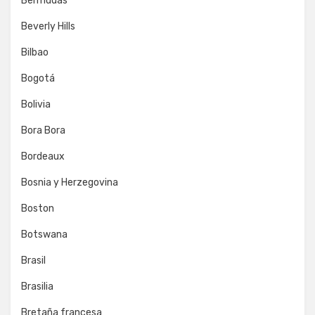
Bermudas
Beverly Hills
Bilbao
Bogotá
Bolivia
Bora Bora
Bordeaux
Bosnia y Herzegovina
Boston
Botswana
Brasil
Brasilia
Bretaña francesa