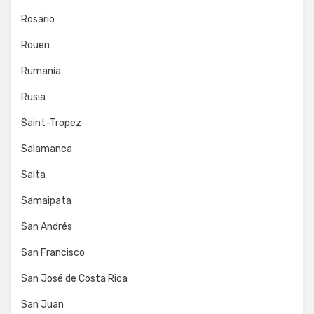
Rosario
Rouen
Rumanía
Rusia
Saint-Tropez
Salamanca
Salta
Samaipata
San Andrés
San Francisco
San José de Costa Rica
San Juan