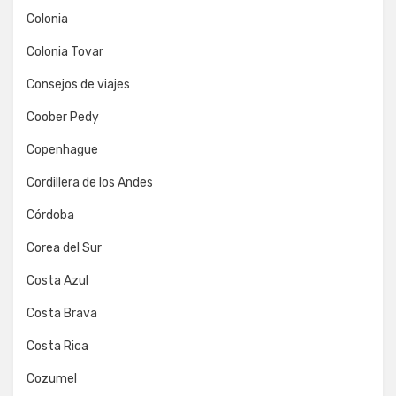
Colonia
Colonia Tovar
Consejos de viajes
Coober Pedy
Copenhague
Cordillera de los Andes
Córdoba
Corea del Sur
Costa Azul
Costa Brava
Costa Rica
Cozumel