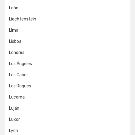
León
Liechtenstein
Lima
Lisboa
Londres
Los Ángeles
Los Cabos
Los Roques
Lucerna
Luján
Luxor
Lyon