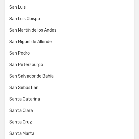
San Luis
San Luis Obispo
San Martín de los Andes
San Miguel de Allende
San Pedro
San Petersburgo
San Salvador de Bahía
San Sebastián
Santa Catarina
Santa Clara
Santa Cruz
Santa Marta