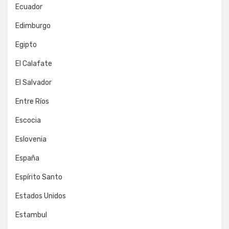
Ecuador
Edimburgo
Egipto
El Calafate
El Salvador
Entre Ríos
Escocia
Eslovenia
España
Espírito Santo
Estados Unidos
Estambul