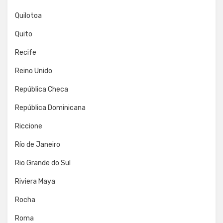
Quilotoa
Quito
Recife
Reino Unido
República Checa
República Dominicana
Riccione
Río de Janeiro
Rio Grande do Sul
Riviera Maya
Rocha
Roma