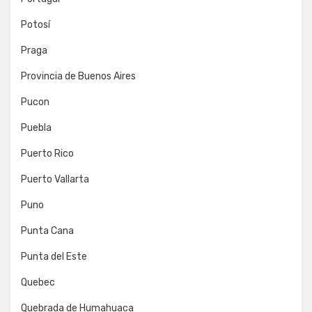
Potosí
Praga
Provincia de Buenos Aires
Pucon
Puebla
Puerto Rico
Puerto Vallarta
Puno
Punta Cana
Punta del Este
Quebec
Quebrada de Humahuaca