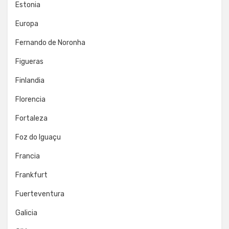
Estonia
Europa
Fernando de Noronha
Figueras
Finlandia
Florencia
Fortaleza
Foz do Iguaçu
Francia
Frankfurt
Fuerteventura
Galicia