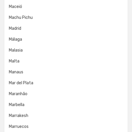
Maceió
Machu Pichu
Madrid
Málaga
Malasia
Malta
Manaus
Mar del Plata
Maranhão
Marbella
Marrakesh
Marruecos