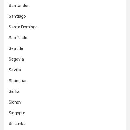
Santander
Santiago
Santo Domingo
Sao Paulo
Seattle
Segovia
Sevilla
Shanghai
Sicilia
Sidney
Singapur
Sri Lanka