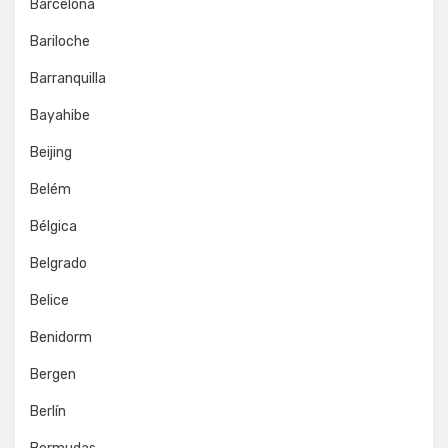
Barcelona
Bariloche
Barranquilla
Bayahibe
Beijing
Belém
Bélgica
Belgrado
Belice
Benidorm
Bergen
Berlín