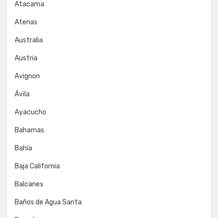
Atacama
Atenas
Australia
Austria
Avignon
Ávila
Ayacucho
Bahamas
Bahía
Baja California
Balcanes
Baños de Agua Santa