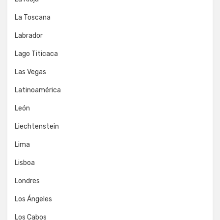
La Toscana
Labrador
Lago Titicaca
Las Vegas
Latinoamérica
León
Liechtenstein
Lima
Lisboa
Londres
Los Ángeles
Los Cabos