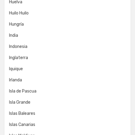
Huelva
Huilo Huilo
Hungría
India
Indonesia
Inglaterra
Iquique
Irlanda
Isla de Pascua
Isla Grande
Islas Baleares
Islas Canarias