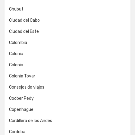
Chubut
Ciudad del Cabo
Ciudad del Este
Colombia
Colonia
Colonia
Colonia Tovar
Consejos de viajes
Coober Pedy
Copenhague
Cordillera de los Andes
Córdoba