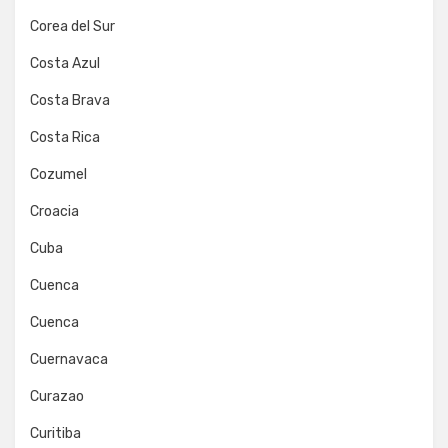
Corea del Sur
Costa Azul
Costa Brava
Costa Rica
Cozumel
Croacia
Cuba
Cuenca
Cuenca
Cuernavaca
Curazao
Curitiba