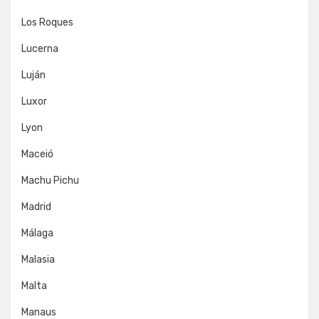
Los Roques
Lucerna
Luján
Luxor
Lyon
Maceió
Machu Pichu
Madrid
Málaga
Malasia
Malta
Manaus