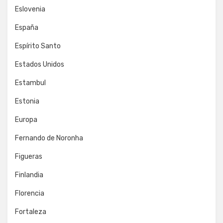
Eslovenia
España
Espírito Santo
Estados Unidos
Estambul
Estonia
Europa
Fernando de Noronha
Figueras
Finlandia
Florencia
Fortaleza