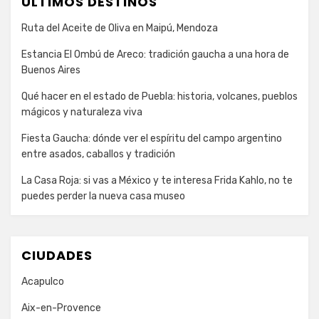
ULTIMOS DESTINOS
Ruta del Aceite de Oliva en Maipú, Mendoza
Estancia El Ombú de Areco: tradición gaucha a una hora de
Buenos Aires
Qué hacer en el estado de Puebla: historia, volcanes, pueblos
mágicos y naturaleza viva
Fiesta Gaucha: dónde ver el espíritu del campo argentino
entre asados, caballos y tradición
La Casa Roja: si vas a México y te interesa Frida Kahlo, no te
puedes perder la nueva casa museo
CIUDADES
Acapulco
Aix-en-Provence