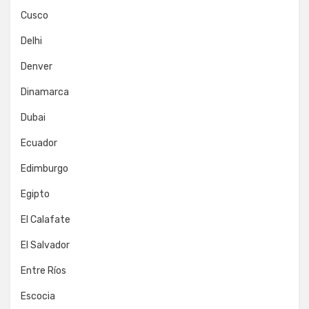
Cusco
Delhi
Denver
Dinamarca
Dubai
Ecuador
Edimburgo
Egipto
El Calafate
El Salvador
Entre Ríos
Escocia