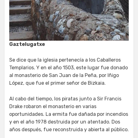
Gaztelugatxe
Se dice que la iglesia pertenecía a los Caballeros
Templarios. Y en el año 1503, este lugar fue donado
al monasterio de San Juan de la Peña, por Iñigo
López, que fue el primer señor de Bizkaia.
Al cabo del tiempo, los piratas junto a Sir Francis
Drake robaron el monasterio en varias
oportunidades. La ermita fue dañada por incendios
y en el año 1978 destruida por un atentado. Dos
años después, fue reconstruida y abierta al público.