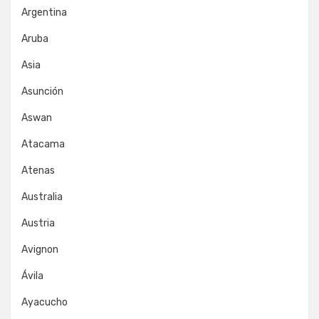
Argentina
Aruba
Asia
Asunción
Aswan
Atacama
Atenas
Australia
Austria
Avignon
Ávila
Ayacucho