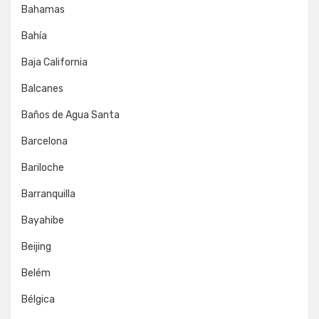
Bahamas
Bahía
Baja California
Balcanes
Baños de Agua Santa
Barcelona
Bariloche
Barranquilla
Bayahibe
Beijing
Belém
Bélgica