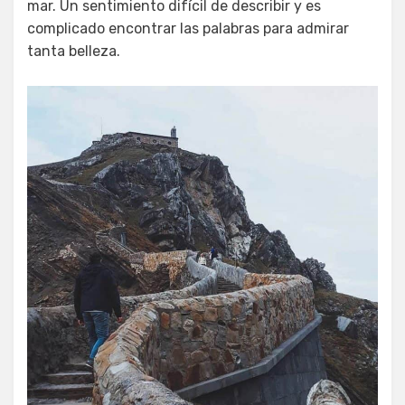
mar. Un sentimiento difícil de describir y es
complicado encontrar las palabras para admirar
tanta belleza.