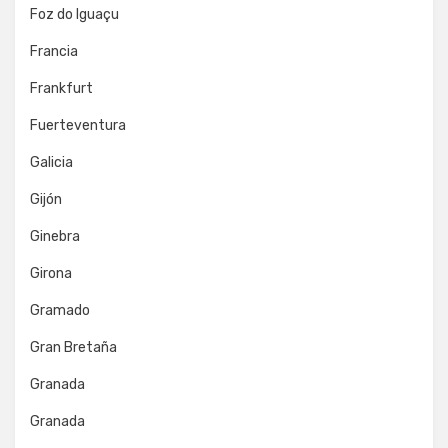
Foz do Iguaçu
Francia
Frankfurt
Fuerteventura
Galicia
Gijón
Ginebra
Girona
Gramado
Gran Bretaña
Granada
Granada