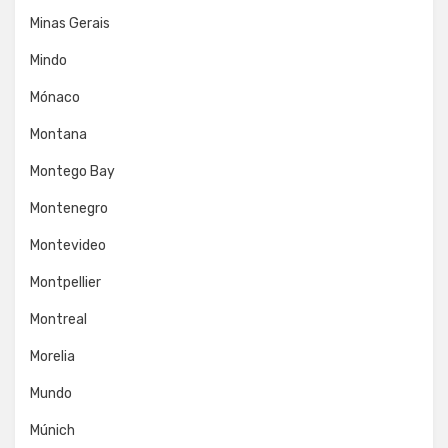
Minas Gerais
Mindo
Mónaco
Montana
Montego Bay
Montenegro
Montevideo
Montpellier
Montreal
Morelia
Mundo
Múnich