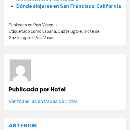
Dónde alojarse en San Francisco, California
Publicado en
País Vasco
Etiquetado como
España
,
Gaztelugtxe
,
Islote de
Gaztelugtxe
,
País Vasco
Publicada por
Hotel
Ver todas las entradas de Hotel
Navegación
ANTERIOR