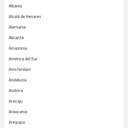
Albania
Alcalá de Henares
Alemania
Alicante
Amazonia
América del Sur
Amsterdam
Andalucía
Andorra
Aracaju
Araucania
Arequipa