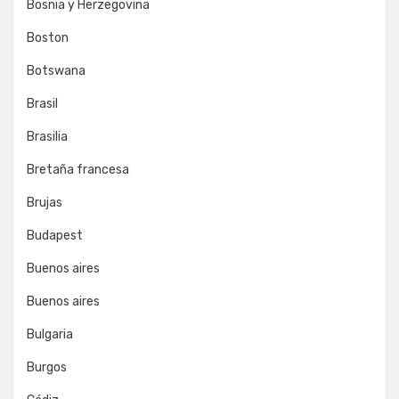
Bosnia y Herzegovina
Boston
Botswana
Brasil
Brasilia
Bretaña francesa
Brujas
Budapest
Buenos aires
Buenos aires
Bulgaria
Burgos