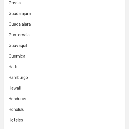
Grecia
Guadalajara
Guadalajara
Guatemala
Guayaquil
Guernica
Haití
Hamburgo
Hawaii
Honduras
Honolulu
Hoteles