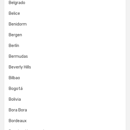
Belgrado
Belice
Benidorm
Bergen
Berlín
Bermudas
Beverly Hills
Bilbao
Bogotá
Bolivia
Bora Bora
Bordeaux