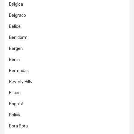
Bélgica
Belgrado
Belice
Benidorm
Bergen
Berlín
Bermudas
Beverly Hills
Bilbao
Bogotá
Bolivia
Bora Bora