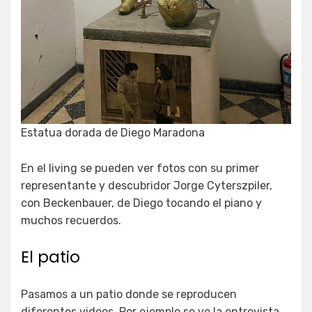
Estatua dorada de Diego Maradona
En el living se pueden ver fotos con su primer
representante y descubridor Jorge Cyterszpiler,
con Beckenbauer, de Diego tocando el piano y
muchos recuerdos.
El patio
Pasamos a un patio donde se reproducen
diferentes videos. Por ejemplo se ve la entrevista