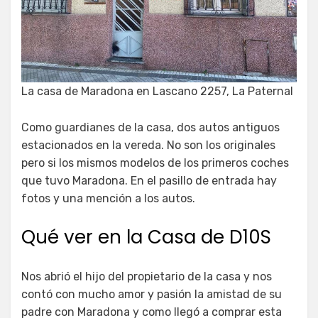
La casa de Maradona en Lascano 2257, La Paternal
Como guardianes de la casa, dos autos antiguos
estacionados en la vereda. No son los originales
pero si los mismos modelos de los primeros coches
que tuvo Maradona. En el pasillo de entrada hay
fotos y una mención a los autos.
Qué ver en la Casa de D10S
Nos abrió el hijo del propietario de la casa y nos
contó con mucho amor y pasión la amistad de su
padre con Maradona y como llegó a comprar esta