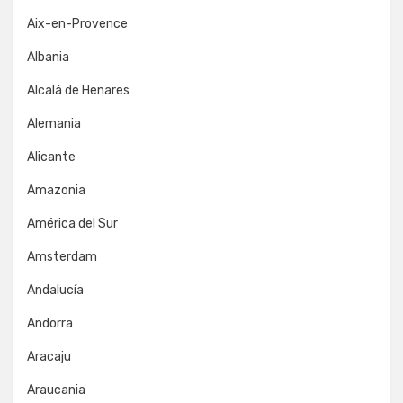
Aix-en-Provence
Albania
Alcalá de Henares
Alemania
Alicante
Amazonia
América del Sur
Amsterdam
Andalucía
Andorra
Aracaju
Araucania