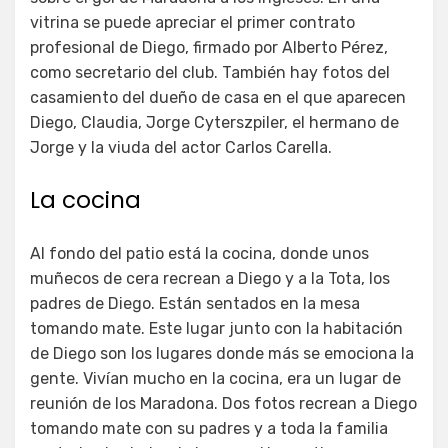
vitrina se puede apreciar el primer contrato
profesional de Diego, firmado por Alberto Pérez,
como secretario del club. También hay fotos del
casamiento del dueño de casa en el que aparecen
Diego, Claudia, Jorge Cyterszpiler, el hermano de
Jorge y la viuda del actor Carlos Carella.
La cocina
Al fondo del patio está la cocina, donde unos
muñecos de cera recrean a Diego y a la Tota, los
padres de Diego. Están sentados en la mesa
tomando mate. Este lugar junto con la habitación
de Diego son los lugares donde más se emociona la
gente. Vivían mucho en la cocina, era un lugar de
reunión de los Maradona. Dos fotos recrean a Diego
tomando mate con su padres y a toda la familia