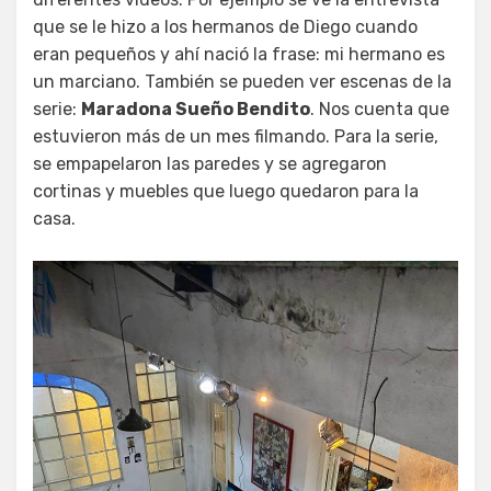
que se le hizo a los hermanos de Diego cuando
eran pequeños y ahí nació la frase: mi hermano es
un marciano. También se pueden ver escenas de la
serie:
Maradona Sueño Bendito
. Nos cuenta que
estuvieron más de un mes filmando. Para la serie,
se empapelaron las paredes y se agregaron
cortinas y muebles que luego quedaron para la
casa.