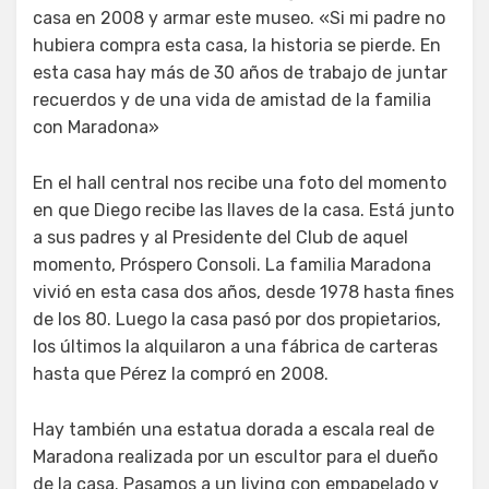
casa en 2008 y armar este museo. «Si mi padre no
hubiera compra esta casa, la historia se pierde. En
esta casa hay más de 30 años de trabajo de juntar
recuerdos y de una vida de amistad de la familia
con Maradona»
En el hall central nos recibe una foto del momento
en que Diego recibe las llaves de la casa. Está junto
a sus padres y al Presidente del Club de aquel
momento, Próspero Consoli. La familia Maradona
vivió en esta casa dos años, desde 1978 hasta fines
de los 80. Luego la casa pasó por dos propietarios,
los últimos la alquilaron a una fábrica de carteras
hasta que Pérez la compró en 2008.
Hay también una estatua dorada a escala real de
Maradona realizada por un escultor para el dueño
de la casa. Pasamos a un living con empapelado y