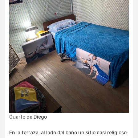
Cuarto de Diego
En la terraza, al lado del baño un sitio casi religioso: