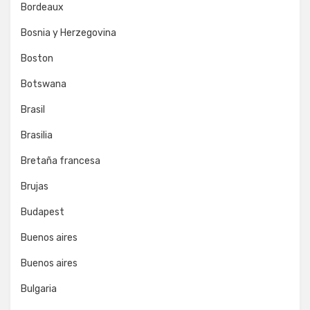
Bordeaux
Bosnia y Herzegovina
Boston
Botswana
Brasil
Brasilia
Bretaña francesa
Brujas
Budapest
Buenos aires
Buenos aires
Bulgaria