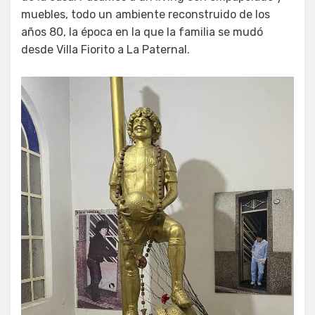
muebles, todo un ambiente reconstruido de los
años 80, la época en la que la familia se mudó
desde Villa Fiorito a La Paternal.