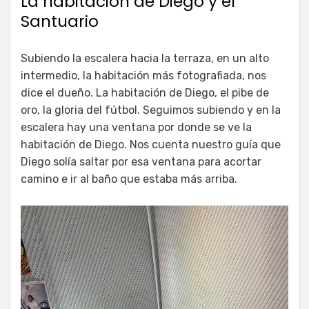
La habitación de Diego y el
Santuario
Subiendo la escalera hacia la terraza, en un alto
intermedio, la habitación más fotografiada, nos
dice el dueño. La habitación de Diego, el pibe de
oro, la gloria del fútbol. Seguimos subiendo y en la
escalera hay una ventana por donde se ve la
habitación de Diego. Nos cuenta nuestro guía que
Diego solía saltar por esa ventana para acortar
camino e ir al baño que estaba más arriba.