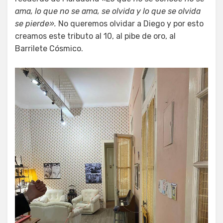
ama, lo que no se ama, se olvida y lo que se olvida
se pierde».
No queremos olvidar a Diego y por esto
creamos este tributo al 10, al pibe de oro, al
Barrilete Cósmico.