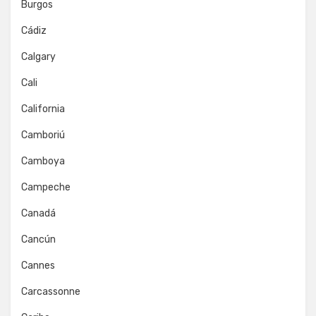
Burgos
Cádiz
Calgary
Cali
California
Camboriú
Camboya
Campeche
Canadá
Cancún
Cannes
Carcassonne