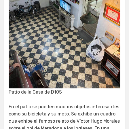
Patio de la Casa de D10S
En el patio se pueden muchos objetos interesantes
como su bicicleta y su moto. Se exhibe un cuadro
que exhibe el famoso relato de Víctor Hugo Morales
sobre el gol de Maradona a los ingleses. En una