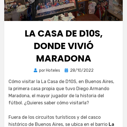
LA CASA DE D10S,
DONDE VIVIÓ
MARADONA
Publicada
por
Hoteles
28/10/2022
el
Cómo visitar la La Casa de D10S, en Buenos Aires,
la primera casa propia que tuvo Diego Armando
Maradona, el mayor jugador de la historia del
fútbol. ¿Quieres saber cómo visitarla?
Fuera de los circuitos turísticos y del casco
histórico de Buenos Aires, se ubica en el barrio
La