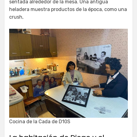
sentada alrededor de la mesa. Una antigua
heladera muestra productos de la época, como una
crush,
Cocina de la Cada de D10S