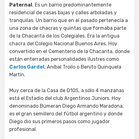
Paternal
. Es un barrio predominantemente
residencial de casas bajas y calles arboladas y
tranquilas. Un barrio que en el pasado pertenecía a
una zona de chacras y quintas que formaba parte
de la Chacarita de los Colegiales. Era la antigua
chacra del Colegio Nacional Buenos Aires. Hoy
convertido en el Cementerio de la Chacarita, donde
están enterradas personalidades ilustres como
Carlos Gardel
, Aníbal Troilo o Benito Quinquela
Martín.
Muy cerca de la Casa de D10S, a sólo 4 manzanas
está el Estadio del club Argentinos Juniors. Hoy
denominado Búmeran Diego Armando Maradona,
es el gran semillero del fútbol argentino y donde
Diego dio sus primeros pasos como jugador
profesional.