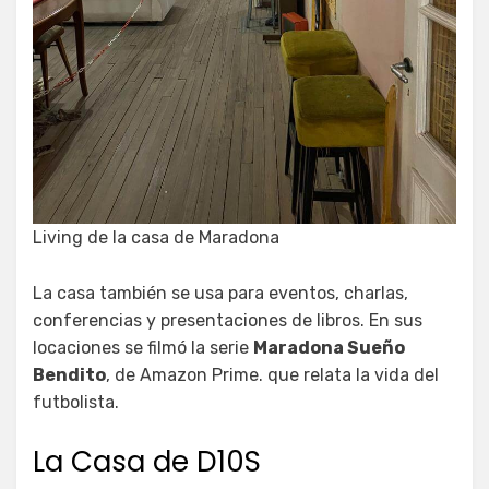
Living de la casa de Maradona
La casa también se usa para eventos, charlas,
conferencias y presentaciones de libros. En sus
locaciones se filmó la serie
Maradona Sueño
Bendito
, de Amazon Prime. que relata la vida del
futbolista.
La Casa de D10S