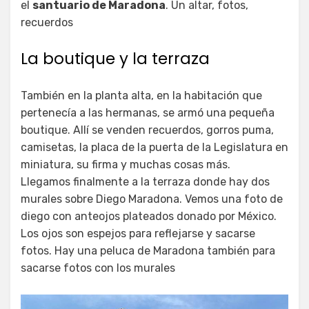
el
santuario de Maradona
. Un altar, fotos,
recuerdos
La boutique y la terraza
También en la planta alta, en la habitación que
pertenecía a las hermanas, se armó una pequeña
boutique. Allí se venden recuerdos, gorros puma,
camisetas, la placa de la puerta de la Legislatura en
miniatura, su firma y muchas cosas más.
Llegamos finalmente a la terraza donde hay dos
murales sobre Diego Maradona. Vemos una foto de
diego con anteojos plateados donado por México.
Los ojos son espejos para reflejarse y sacarse
fotos. Hay una peluca de Maradona también para
sacarse fotos con los murales