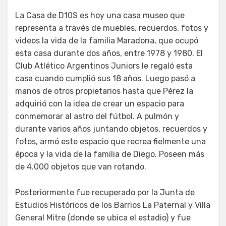
La Casa de D10S es hoy una casa museo que
representa a través de muebles, recuerdos, fotos y
videos la vida de la familia Maradona, que ocupó
esta casa durante dos años, entre 1978 y 1980. El
Club Atlético Argentinos Juniors le regaló esta
casa cuando cumplió sus 18 años. Luego pasó a
manos de otros propietarios hasta que Pérez la
adquirió con la idea de crear un espacio para
conmemorar al astro del fútbol. A pulmón y
durante varios años juntando objetos, recuerdos y
fotos, armó este espacio que recrea fielmente una
época y la vida de la familia de Diego. Poseen más
de 4.000 objetos que van rotando.
Posteriormente fue recuperado por la Junta de
Estudios Históricos de los Barrios La Paternal y Villa
General Mitre (donde se ubica el estadio) y fue