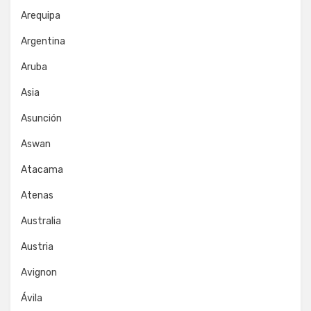
Arequipa
Argentina
Aruba
Asia
Asunción
Aswan
Atacama
Atenas
Australia
Austria
Avignon
Ávila