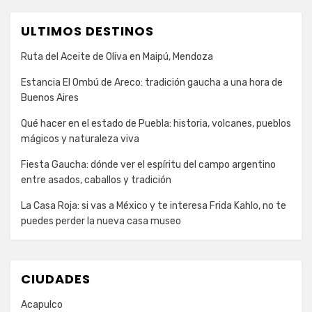
ULTIMOS DESTINOS
Ruta del Aceite de Oliva en Maipú, Mendoza
Estancia El Ombú de Areco: tradición gaucha a una hora de
Buenos Aires
Qué hacer en el estado de Puebla: historia, volcanes, pueblos
mágicos y naturaleza viva
Fiesta Gaucha: dónde ver el espíritu del campo argentino
entre asados, caballos y tradición
La Casa Roja: si vas a México y te interesa Frida Kahlo, no te
puedes perder la nueva casa museo
CIUDADES
Acapulco