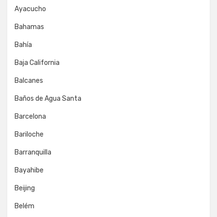
Ayacucho
Bahamas
Bahía
Baja California
Balcanes
Baños de Agua Santa
Barcelona
Bariloche
Barranquilla
Bayahibe
Beijing
Belém