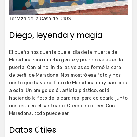
Terraza de la Casa de D10S
Diego, leyenda y magia
El dueño nos cuenta que el día de la muerte de
Maradona vino mucha gente y prendió velas en la
puerta. Con el hollín de las velas se formó la cara
de perfil de Maradona. Nos mostró esa foto y nos
contó que hay una foto de Maradona muy parecida
a esta. Un amigo de él, artista plástico, está
haciendo la foto de la cara real para colocarla junto
con esta en el santuario. Creer o no creer. Con
Maradona, todo puede ser.
Datos útiles