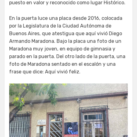
puesto en valor y reconocido como lugar Histórico.
En la puerta luce una placa desde 2016, colocada
por la Legislatura de la Ciudad Autónoma de
Buenos Aires, que atestigua que aquí vivió Diego
Armando Maradona. Bajo la placa una foto de un
Maradona muy joven, en equipo de gimnasia y
parado en la puerta. Del otro lado de la puerta, una
foto de Maradona sentado en el escalón y una
frase que dice: Aquí vivió feliz.