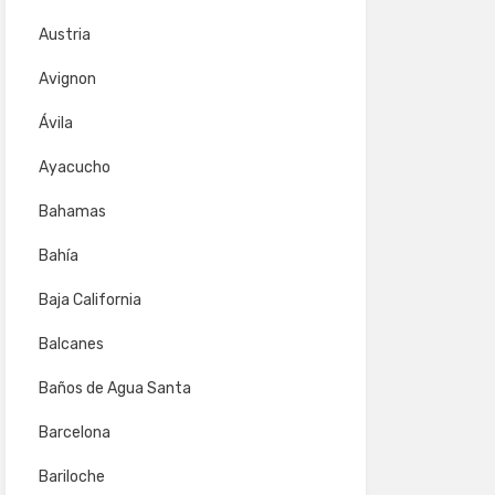
Austria
Avignon
Ávila
Ayacucho
Bahamas
Bahía
Baja California
Balcanes
Baños de Agua Santa
Barcelona
Bariloche