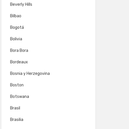
Beverly Hills
Bilbao
Bogotá
Bolivia
Bora Bora
Bordeaux
Bosnia y Herzegovina
Boston
Botswana
Brasil
Brasilia