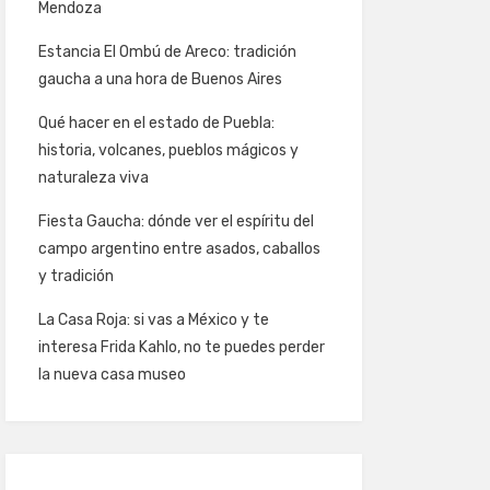
Mendoza
Estancia El Ombú de Areco: tradición
gaucha a una hora de Buenos Aires
Qué hacer en el estado de Puebla:
historia, volcanes, pueblos mágicos y
naturaleza viva
Fiesta Gaucha: dónde ver el espíritu del
campo argentino entre asados, caballos
y tradición
La Casa Roja: si vas a México y te
interesa Frida Kahlo, no te puedes perder
la nueva casa museo