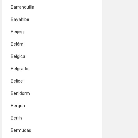
Barranquilla
Bayahibe
Beijing
Belém
Bélgica
Belgrado
Belice
Benidorm
Bergen
Berlín
Bermudas