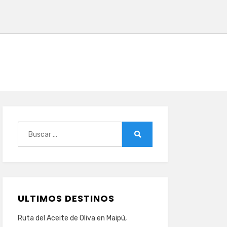
Buscar:
Buscar
ULTIMOS DESTINOS
Ruta del Aceite de Oliva en Maipú,