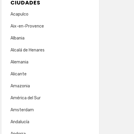
CIUDADES
Acapulco
Aix-en-Provence
Albania
Alcalá de Henares
Alemania
Alicante
Amazonia
América del Sur
Amsterdam
Andalucía
Andorra