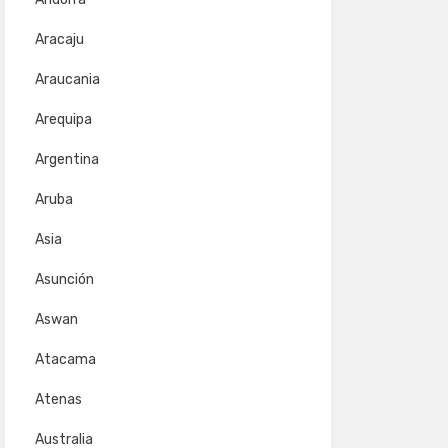
Aracaju
Araucania
Arequipa
Argentina
Aruba
Asia
Asunción
Aswan
Atacama
Atenas
Australia