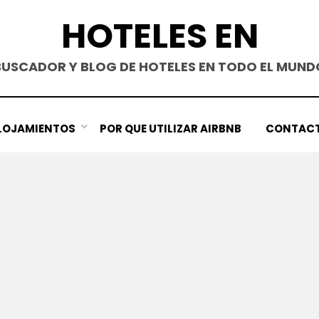
HOTELES EN
BUSCADOR Y BLOG DE HOTELES EN TODO EL MUND
LOJAMIENTOS
POR QUE UTILIZAR AIRBNB
CONTAC