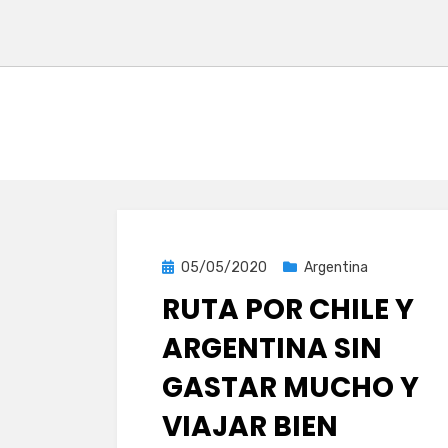
Publicada
05/05/2020
Argentina
el
RUTA POR CHILE Y
ARGENTINA SIN
GASTAR MUCHO Y
VIAJAR BIEN