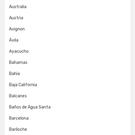
Australia
Austria
Avignon
Ávila
Ayacucho
Bahamas
Bahía
Baja California
Balcanes
Baños de Agua Santa
Barcelona
Bariloche