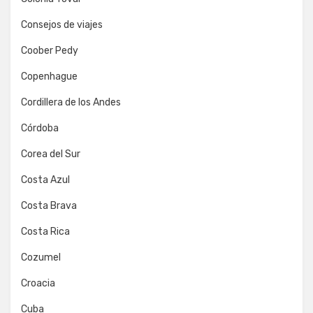
Consejos de viajes
Coober Pedy
Copenhague
Cordillera de los Andes
Córdoba
Corea del Sur
Costa Azul
Costa Brava
Costa Rica
Cozumel
Croacia
Cuba