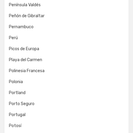
Península Valdés
Peñón de Gibraltar
Pernambuco
Perú
Picos de Europa
Playa del Carmen
Polinesia Francesa
Polonia
Portland
Porto Seguro
Portugal
Potosí