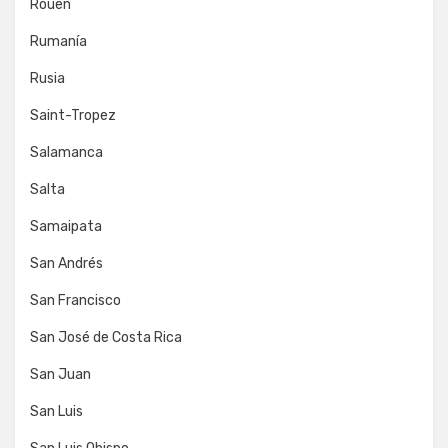
Rouen
Rumanía
Rusia
Saint-Tropez
Salamanca
Salta
Samaipata
San Andrés
San Francisco
San José de Costa Rica
San Juan
San Luis