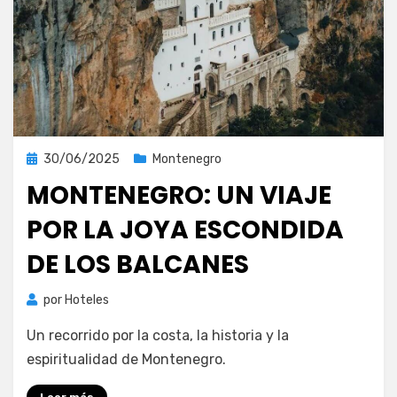
Publicada
30/06/2025
Montenegro
el
MONTENEGRO: UN VIAJE
POR LA JOYA ESCONDIDA
DE LOS BALCANES
por
Hoteles
Un recorrido por la costa, la historia y la
espiritualidad de Montenegro.