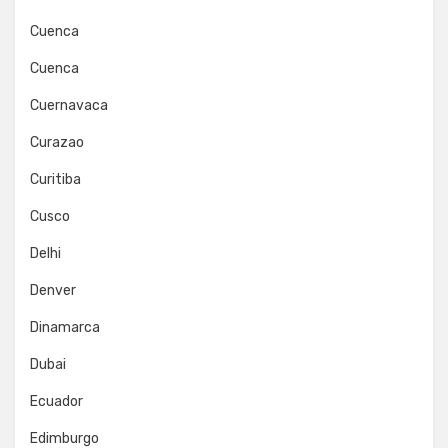
Cuenca
Cuenca
Cuernavaca
Curazao
Curitiba
Cusco
Delhi
Denver
Dinamarca
Dubai
Ecuador
Edimburgo