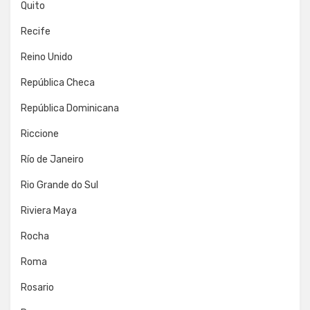
Quito
Recife
Reino Unido
República Checa
República Dominicana
Riccione
Río de Janeiro
Rio Grande do Sul
Riviera Maya
Rocha
Roma
Rosario