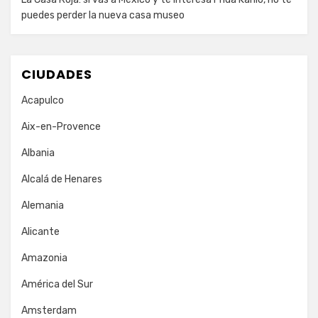
puedes perder la nueva casa museo
CIUDADES
Acapulco
Aix-en-Provence
Albania
Alcalá de Henares
Alemania
Alicante
Amazonia
América del Sur
Amsterdam