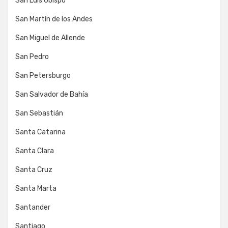
San Luis Obispo
San Martín de los Andes
San Miguel de Allende
San Pedro
San Petersburgo
San Salvador de Bahía
San Sebastián
Santa Catarina
Santa Clara
Santa Cruz
Santa Marta
Santander
Santiago