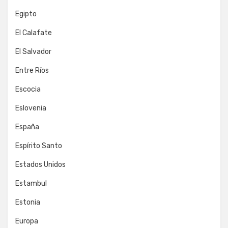
Egipto
El Calafate
El Salvador
Entre Ríos
Escocia
Eslovenia
España
Espírito Santo
Estados Unidos
Estambul
Estonia
Europa