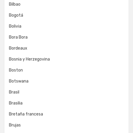
Bilbao
Bogotá
Bolivia
Bora Bora
Bordeaux
Bosnia y Herzegovina
Boston
Botswana
Brasil
Brasilia
Bretaña francesa
Brujas