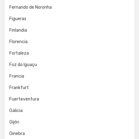
Fernando de Noronha
Figueras
Finlandia
Florencia
Fortaleza
Foz do Iguaçu
Francia
Frankfurt
Fuerteventura
Galicia
Gijón
Ginebra