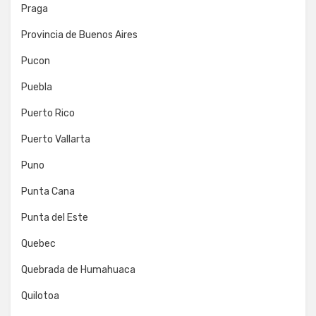
Praga
Provincia de Buenos Aires
Pucon
Puebla
Puerto Rico
Puerto Vallarta
Puno
Punta Cana
Punta del Este
Quebec
Quebrada de Humahuaca
Quilotoa