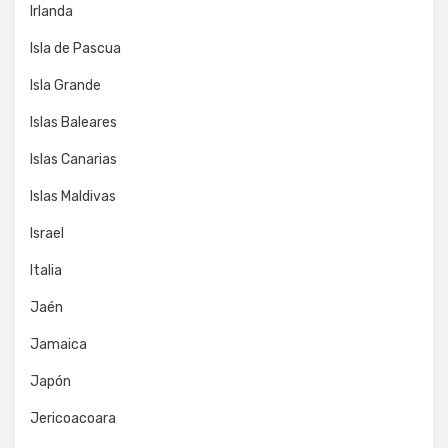
Irlanda
Isla de Pascua
Isla Grande
Islas Baleares
Islas Canarias
Islas Maldivas
Israel
Italia
Jaén
Jamaica
Japón
Jericoacoara