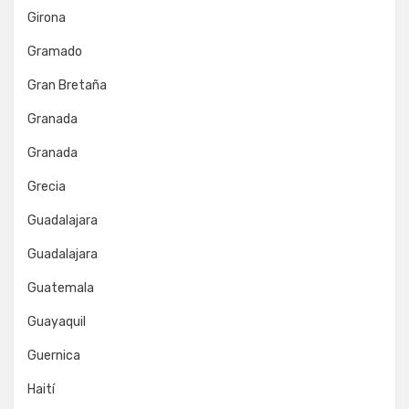
Girona
Gramado
Gran Bretaña
Granada
Granada
Grecia
Guadalajara
Guadalajara
Guatemala
Guayaquil
Guernica
Haití