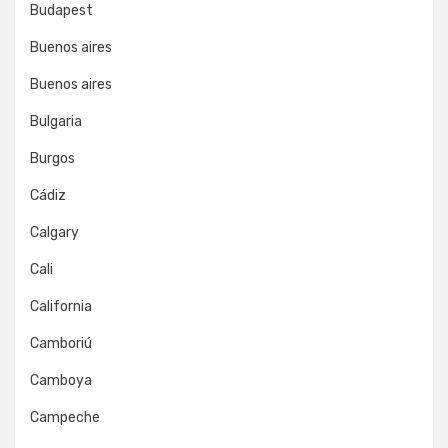
Budapest
Buenos aires
Buenos aires
Bulgaria
Burgos
Cádiz
Calgary
Cali
California
Camboriú
Camboya
Campeche