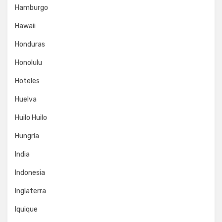
Hamburgo
Hawaii
Honduras
Honolulu
Hoteles
Huelva
Huilo Huilo
Hungría
India
Indonesia
Inglaterra
Iquique