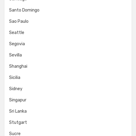
Santo Domingo
Sao Paulo
Seattle
Segovia
Sevilla
Shanghai
Sicilia
Sidney
Singapur
Sri Lanka
Stutgart
Sucre