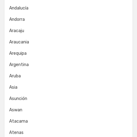
Andalucía
Andorra
Aracaju
Araucania
Arequipa
Argentina
Aruba
Asia
Asunción
Aswan
Atacama
Atenas