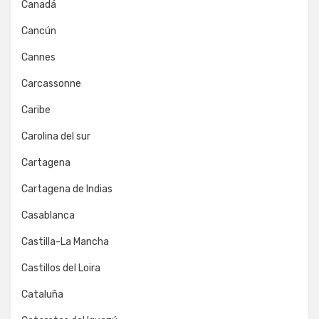
Canadá
Cancún
Cannes
Carcassonne
Caribe
Carolina del sur
Cartagena
Cartagena de Indias
Casablanca
Castilla-La Mancha
Castillos del Loira
Cataluña