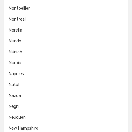
Montpellier
Montreal
Morelia
Mundo
Múnich
Murcia
Nápoles
Natal
Nazca
Negril
Neuquén
New Hampshire