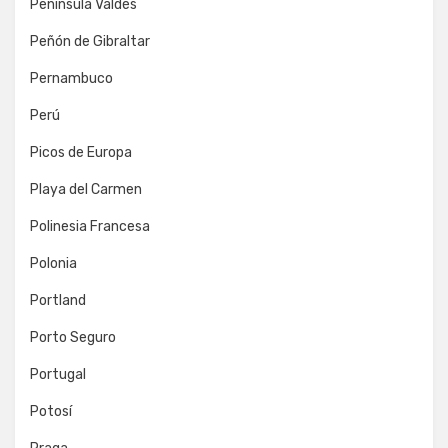
Península Valdés
Peñón de Gibraltar
Pernambuco
Perú
Picos de Europa
Playa del Carmen
Polinesia Francesa
Polonia
Portland
Porto Seguro
Portugal
Potosí