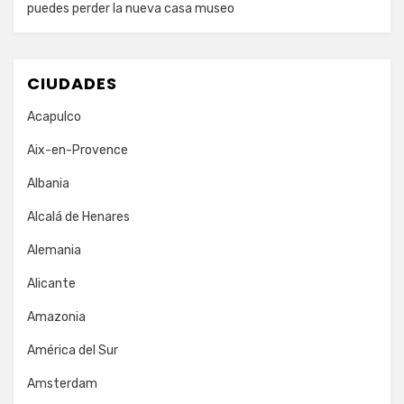
puedes perder la nueva casa museo
CIUDADES
Acapulco
Aix-en-Provence
Albania
Alcalá de Henares
Alemania
Alicante
Amazonia
América del Sur
Amsterdam