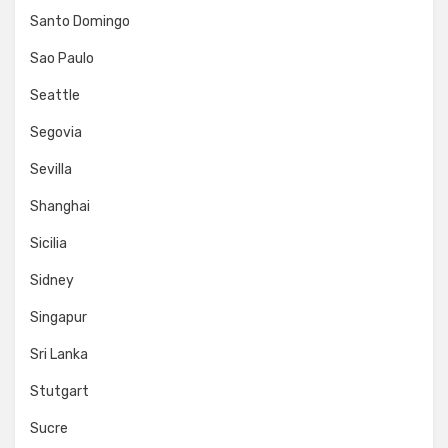
Santo Domingo
Sao Paulo
Seattle
Segovia
Sevilla
Shanghai
Sicilia
Sidney
Singapur
Sri Lanka
Stutgart
Sucre