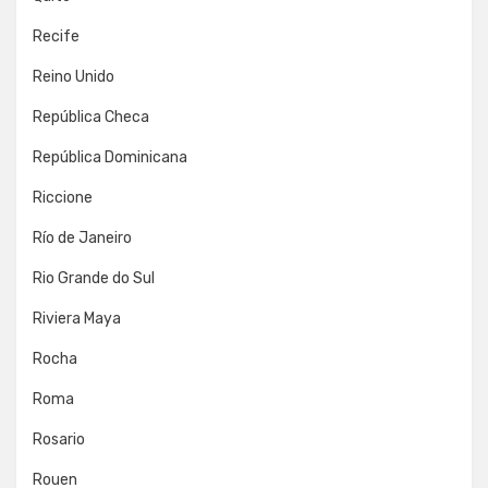
Recife
Reino Unido
República Checa
República Dominicana
Riccione
Río de Janeiro
Rio Grande do Sul
Riviera Maya
Rocha
Roma
Rosario
Rouen