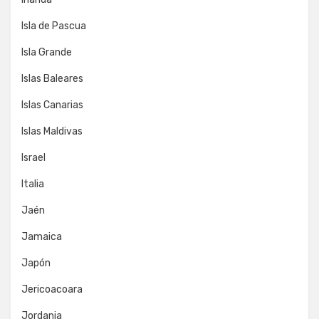
Isla de Pascua
Isla Grande
Islas Baleares
Islas Canarias
Islas Maldivas
Israel
Italia
Jaén
Jamaica
Japón
Jericoacoara
Jordania