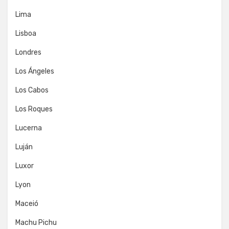
Lima
Lisboa
Londres
Los Ángeles
Los Cabos
Los Roques
Lucerna
Luján
Luxor
Lyon
Maceió
Machu Pichu