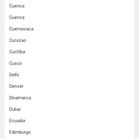
Cuenca
Cuenca
Cuernavaca
Curazao
Curitiba
Cusco
Delhi
Denver
Dinamarca
Dubai
Ecuador
Edimburgo