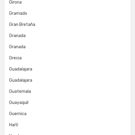
Girona
Gramado
Gran Bretaña
Granada
Granada
Grecia
Guadalajara
Guadalajara
Guatemala
Guayaquil
Guernica
Haití