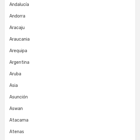
Andalucía
Andorra
Aracaju
Araucania
Arequipa
Argentina
Aruba
Asia
Asunción
Aswan
Atacama
Atenas