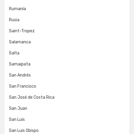
Rumanía
Rusia
Saint-Tropez
Salamanca
Salta
Samaipata
San Andrés
San Francisco
San José de Costa Rica
San Juan
San Luis
San Luis Obispo