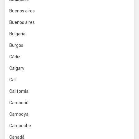
Buenos aires
Buenos aires
Bulgaria
Burgos
Cádiz
Calgary
Cali
California
Camboriú
Camboya
Campeche
Canadá