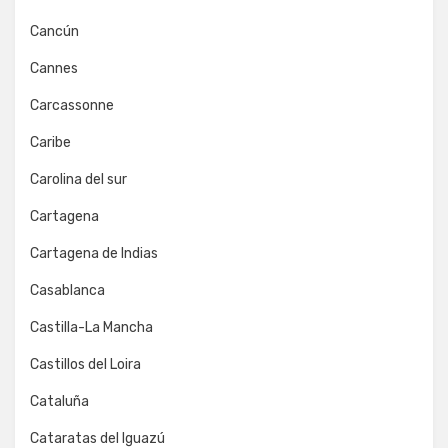
Cancún
Cannes
Carcassonne
Caribe
Carolina del sur
Cartagena
Cartagena de Indias
Casablanca
Castilla-La Mancha
Castillos del Loira
Cataluña
Cataratas del Iguazú