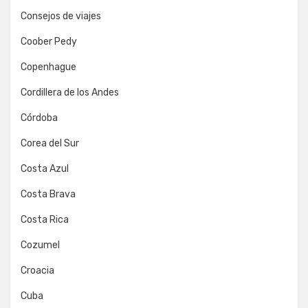
Consejos de viajes
Coober Pedy
Copenhague
Cordillera de los Andes
Córdoba
Corea del Sur
Costa Azul
Costa Brava
Costa Rica
Cozumel
Croacia
Cuba