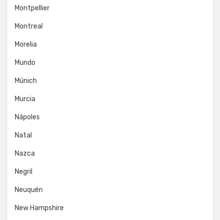
Montpellier
Montreal
Morelia
Mundo
Múnich
Murcia
Nápoles
Natal
Nazca
Negril
Neuquén
New Hampshire