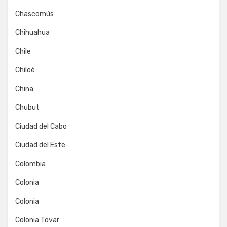
Chascomús
Chihuahua
Chile
Chiloé
China
Chubut
Ciudad del Cabo
Ciudad del Este
Colombia
Colonia
Colonia
Colonia Tovar