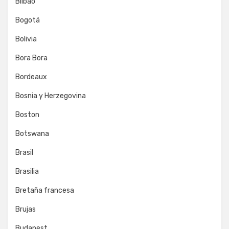
Bilbao
Bogotá
Bolivia
Bora Bora
Bordeaux
Bosnia y Herzegovina
Boston
Botswana
Brasil
Brasilia
Bretaña francesa
Brujas
Budapest