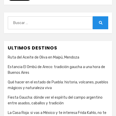
Buscar:
Buscar
ULTIMOS DESTINOS
Ruta del Aceite de Oliva en Maipú, Mendoza
Estancia El Ombú de Areco: tradición gaucha a una hora de
Buenos Aires
Qué hacer en el estado de Puebla: historia, volcanes, pueblos
mágicos y naturaleza viva
Fiesta Gaucha: dónde ver el espíritu del campo argentino
entre asados, caballos y tradición
La Casa Roja: si vas a México y te interesa Frida Kahlo, no te