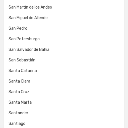
San Martín de los Andes
San Miguel de Allende
San Pedro
San Petersburgo
San Salvador de Bahía
San Sebastián
Santa Catarina
Santa Clara
Santa Cruz
Santa Marta
Santander
Santiago