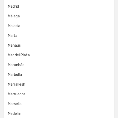
Madrid
Málaga
Malasia
Malta
Manaus
Mar del Plata
Maranhão
Marbella
Marrakesh
Marruecos
Marsella
Medellín