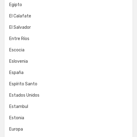
Egipto
El Calafate
El Salvador
Entre Ríos
Escocia
Eslovenia
España
Espírito Santo
Estados Unidos
Estambul
Estonia
Europa