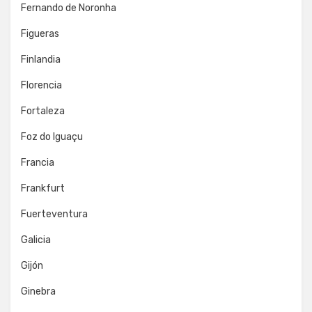
Fernando de Noronha
Figueras
Finlandia
Florencia
Fortaleza
Foz do Iguaçu
Francia
Frankfurt
Fuerteventura
Galicia
Gijón
Ginebra