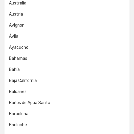
Australia
Austria
Avignon
Ávila
Ayacucho
Bahamas
Bahía
Baja California
Balcanes
Baños de Agua Santa
Barcelona
Bariloche