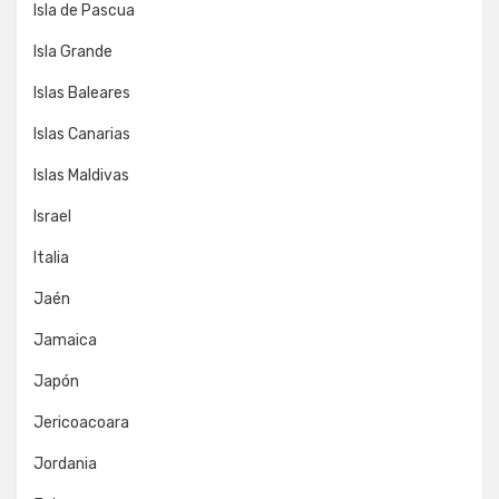
Isla de Pascua
Isla Grande
Islas Baleares
Islas Canarias
Islas Maldivas
Israel
Italia
Jaén
Jamaica
Japón
Jericoacoara
Jordania