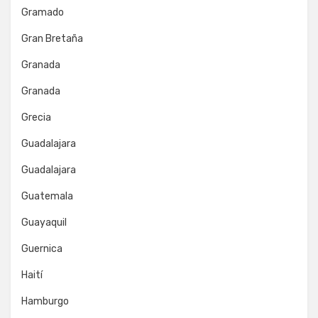
Gramado
Gran Bretaña
Granada
Granada
Grecia
Guadalajara
Guadalajara
Guatemala
Guayaquil
Guernica
Haití
Hamburgo