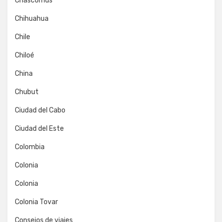
Chascomús
Chihuahua
Chile
Chiloé
China
Chubut
Ciudad del Cabo
Ciudad del Este
Colombia
Colonia
Colonia
Colonia Tovar
Consejos de viajes