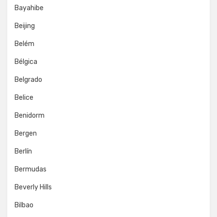
Bayahibe
Beijing
Belém
Bélgica
Belgrado
Belice
Benidorm
Bergen
Berlín
Bermudas
Beverly Hills
Bilbao