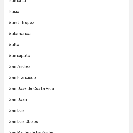
Rumanía
Rusia
Saint-Tropez
Salamanca
Salta
Samaipata
San Andrés
San Francisco
San José de Costa Rica
San Juan
San Luis
San Luis Obispo
San Martín de los Andes