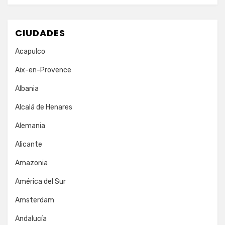
CIUDADES
Acapulco
Aix-en-Provence
Albania
Alcalá de Henares
Alemania
Alicante
Amazonia
América del Sur
Amsterdam
Andalucía