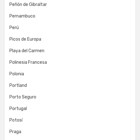
Peñón de Gibraltar
Pernambuco
Perú
Picos de Europa
Playa del Carmen
Polinesia Francesa
Polonia
Portland
Porto Seguro
Portugal
Potosí
Praga