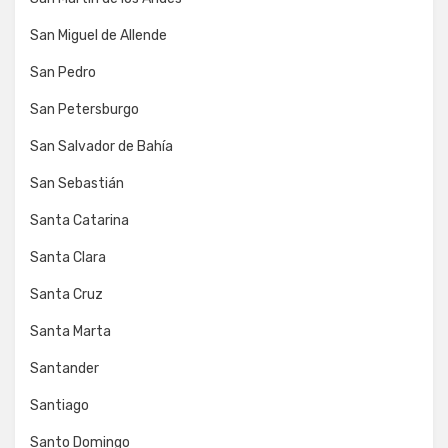
San Miguel de Allende
San Pedro
San Petersburgo
San Salvador de Bahía
San Sebastián
Santa Catarina
Santa Clara
Santa Cruz
Santa Marta
Santander
Santiago
Santo Domingo