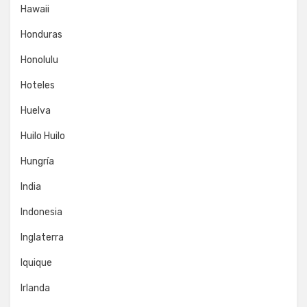
Hawaii
Honduras
Honolulu
Hoteles
Huelva
Huilo Huilo
Hungría
India
Indonesia
Inglaterra
Iquique
Irlanda