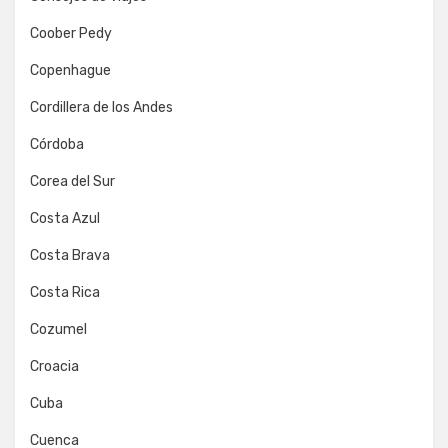
Coober Pedy
Copenhague
Cordillera de los Andes
Córdoba
Corea del Sur
Costa Azul
Costa Brava
Costa Rica
Cozumel
Croacia
Cuba
Cuenca