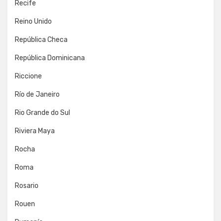
Recife
Reino Unido
República Checa
República Dominicana
Riccione
Río de Janeiro
Rio Grande do Sul
Riviera Maya
Rocha
Roma
Rosario
Rouen