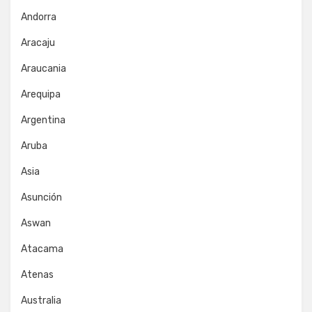
Andorra
Aracaju
Araucania
Arequipa
Argentina
Aruba
Asia
Asunción
Aswan
Atacama
Atenas
Australia