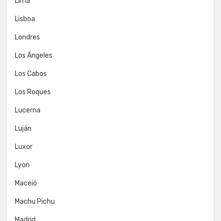
Lima
Lisboa
Londres
Los Ángeles
Los Cabos
Los Roques
Lucerna
Luján
Luxor
Lyon
Maceió
Machu Pichu
Madrid