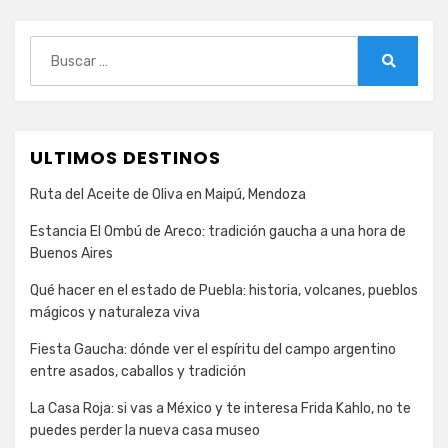
Buscar:
Buscar
ULTIMOS DESTINOS
Ruta del Aceite de Oliva en Maipú, Mendoza
Estancia El Ombú de Areco: tradición gaucha a una hora de
Buenos Aires
Qué hacer en el estado de Puebla: historia, volcanes, pueblos
mágicos y naturaleza viva
Fiesta Gaucha: dónde ver el espíritu del campo argentino
entre asados, caballos y tradición
La Casa Roja: si vas a México y te interesa Frida Kahlo, no te
puedes perder la nueva casa museo