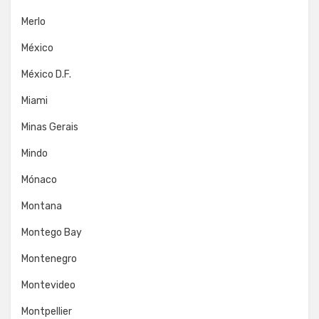
Merlo
México
México D.F.
Miami
Minas Gerais
Mindo
Mónaco
Montana
Montego Bay
Montenegro
Montevideo
Montpellier