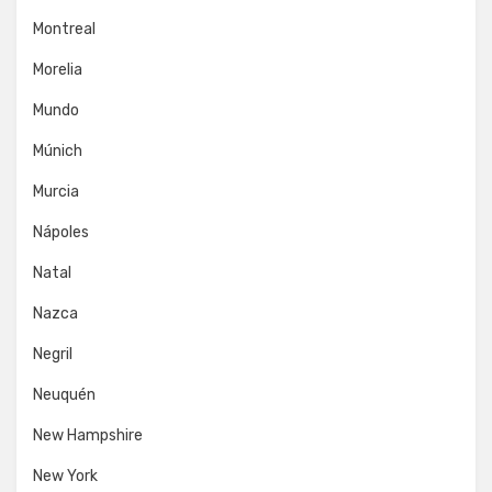
Montreal
Morelia
Mundo
Múnich
Murcia
Nápoles
Natal
Nazca
Negril
Neuquén
New Hampshire
New York