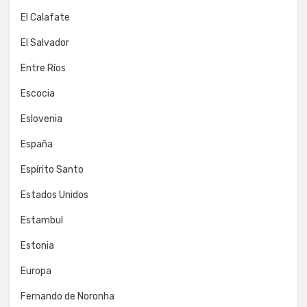
El Calafate
El Salvador
Entre Ríos
Escocia
Eslovenia
España
Espírito Santo
Estados Unidos
Estambul
Estonia
Europa
Fernando de Noronha