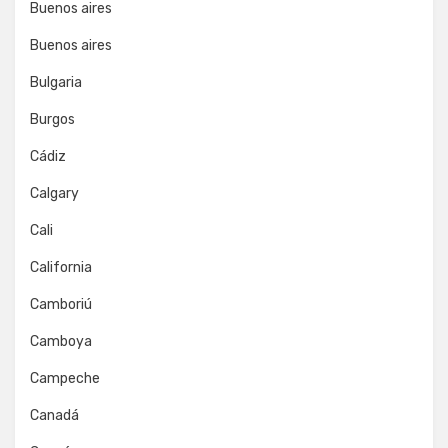
Buenos aires
Buenos aires
Bulgaria
Burgos
Cádiz
Calgary
Cali
California
Camboriú
Camboya
Campeche
Canadá