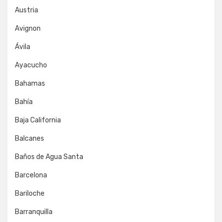
Austria
Avignon
Ávila
Ayacucho
Bahamas
Bahía
Baja California
Balcanes
Baños de Agua Santa
Barcelona
Bariloche
Barranquilla