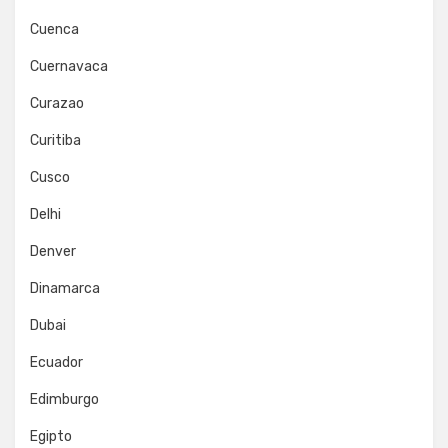
Cuenca
Cuernavaca
Curazao
Curitiba
Cusco
Delhi
Denver
Dinamarca
Dubai
Ecuador
Edimburgo
Egipto