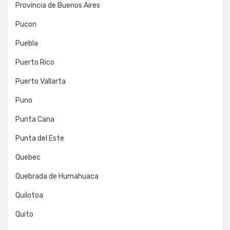
Provincia de Buenos Aires
Pucon
Puebla
Puerto Rico
Puerto Vallarta
Puno
Punta Cana
Punta del Este
Quebec
Quebrada de Humahuaca
Quilotoa
Quito