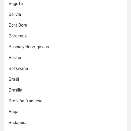
Bogotá
Bolivia
Bora Bora
Bordeaux
Bosnia y Herzegovina
Boston
Botswana
Brasil
Brasilia
Bretaña francesa
Brujas
Budapest