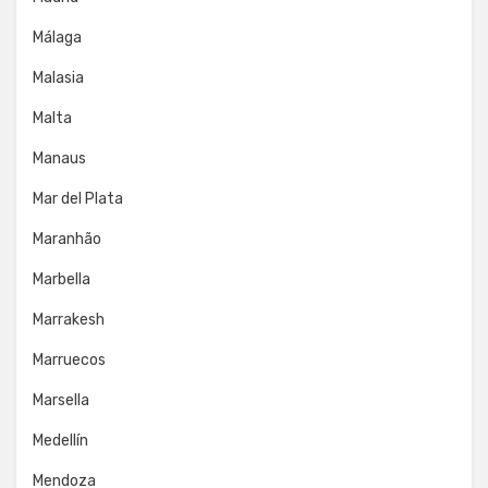
Málaga
Malasia
Malta
Manaus
Mar del Plata
Maranhão
Marbella
Marrakesh
Marruecos
Marsella
Medellín
Mendoza