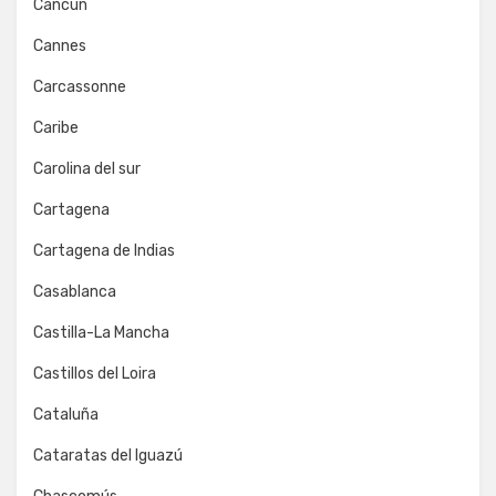
Cancún
Cannes
Carcassonne
Caribe
Carolina del sur
Cartagena
Cartagena de Indias
Casablanca
Castilla-La Mancha
Castillos del Loira
Cataluña
Cataratas del Iguazú