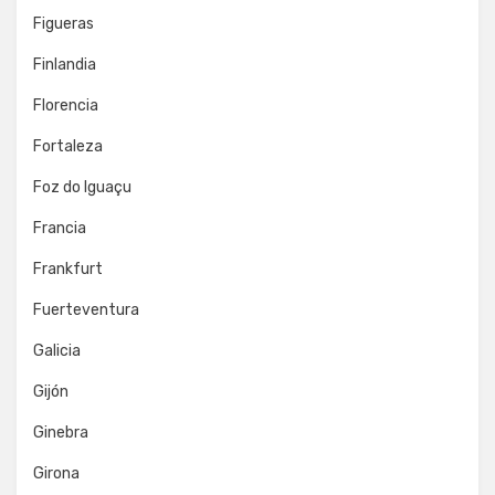
Figueras
Finlandia
Florencia
Fortaleza
Foz do Iguaçu
Francia
Frankfurt
Fuerteventura
Galicia
Gijón
Ginebra
Girona