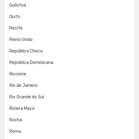
Quilotoa
Quito
Recife
Reino Unido
República Checa
República Dominicana
Riccione
Río de Janeiro
Rio Grande do Sul
Riviera Maya
Rocha
Roma