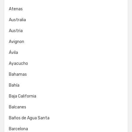
Atenas
Australia
Austria
Avignon
Ávila
Ayacucho
Bahamas
Bahía
Baja California
Balcanes
Baños de Agua Santa
Barcelona