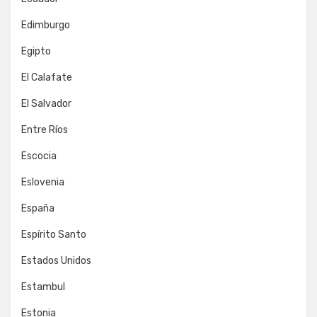
Edimburgo
Egipto
El Calafate
El Salvador
Entre Ríos
Escocia
Eslovenia
España
Espírito Santo
Estados Unidos
Estambul
Estonia