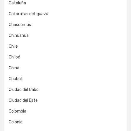
Cataluña
Cataratas del Iguazú
Chascomús
Chihuahua
Chile
Chiloé
China
Chubut
Ciudad del Cabo
Ciudad del Este
Colombia
Colonia