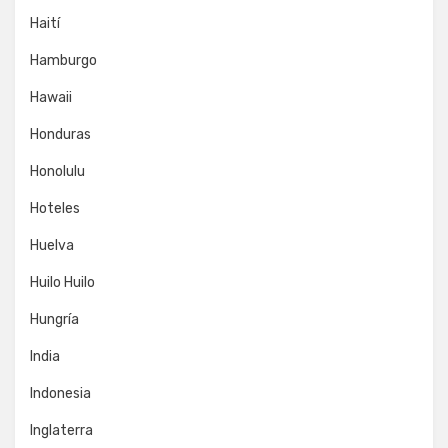
Haití
Hamburgo
Hawaii
Honduras
Honolulu
Hoteles
Huelva
Huilo Huilo
Hungría
India
Indonesia
Inglaterra