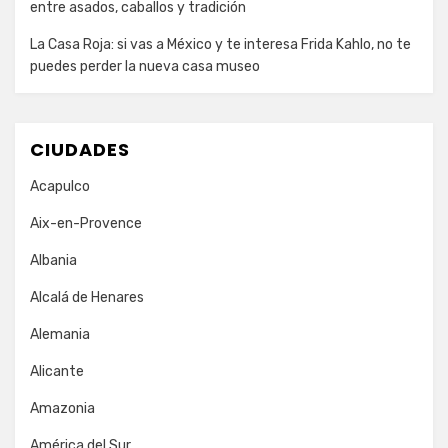
entre asados, caballos y tradición
La Casa Roja: si vas a México y te interesa Frida Kahlo, no te
puedes perder la nueva casa museo
CIUDADES
Acapulco
Aix-en-Provence
Albania
Alcalá de Henares
Alemania
Alicante
Amazonia
América del Sur