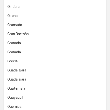
Ginebra
Girona
Gramado
Gran Bretaña
Granada
Granada
Grecia
Guadalajara
Guadalajara
Guatemala
Guayaquil
Guernica