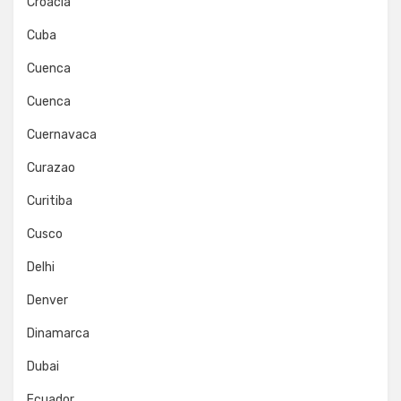
Croacia
Cuba
Cuenca
Cuenca
Cuernavaca
Curazao
Curitiba
Cusco
Delhi
Denver
Dinamarca
Dubai
Ecuador