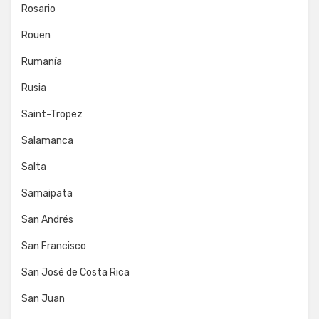
Rosario
Rouen
Rumanía
Rusia
Saint-Tropez
Salamanca
Salta
Samaipata
San Andrés
San Francisco
San José de Costa Rica
San Juan