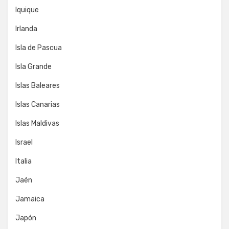
Iquique
Irlanda
Isla de Pascua
Isla Grande
Islas Baleares
Islas Canarias
Islas Maldivas
Israel
Italia
Jaén
Jamaica
Japón