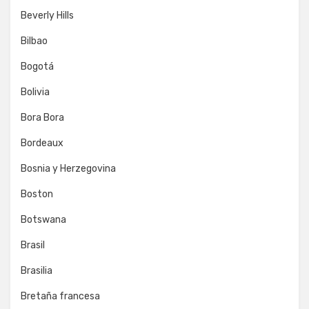
Beverly Hills
Bilbao
Bogotá
Bolivia
Bora Bora
Bordeaux
Bosnia y Herzegovina
Boston
Botswana
Brasil
Brasilia
Bretaña francesa