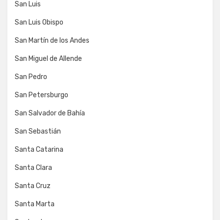
San Luis
San Luis Obispo
San Martín de los Andes
San Miguel de Allende
San Pedro
San Petersburgo
San Salvador de Bahía
San Sebastián
Santa Catarina
Santa Clara
Santa Cruz
Santa Marta