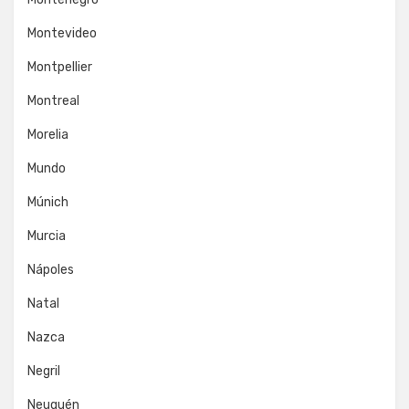
Montevideo
Montpellier
Montreal
Morelia
Mundo
Múnich
Murcia
Nápoles
Natal
Nazca
Negril
Neuquén