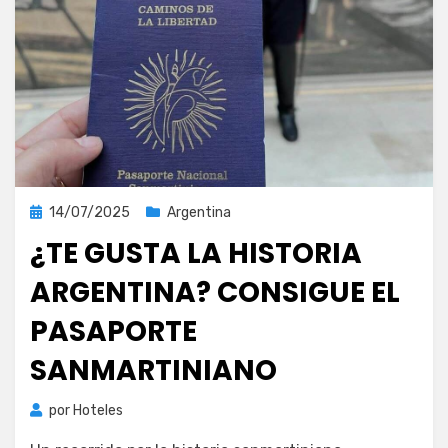
Publicada
14/07/2025
Argentina
el
¿TE GUSTA LA HISTORIA
ARGENTINA? CONSIGUE EL
PASAPORTE
SANMARTINIANO
por
Hoteles