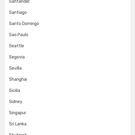
Santander
Santiago
Santo Domingo
Sao Paulo
Seattle
Segovia
Sevilla
Shanghai
Sicilia
Sidney
Singapur
Sri Lanka