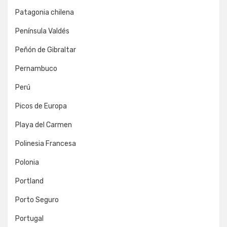
Patagonia chilena
Península Valdés
Peñón de Gibraltar
Pernambuco
Perú
Picos de Europa
Playa del Carmen
Polinesia Francesa
Polonia
Portland
Porto Seguro
Portugal