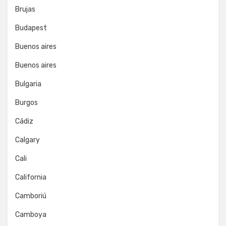
Brujas
Budapest
Buenos aires
Buenos aires
Bulgaria
Burgos
Cádiz
Calgary
Cali
California
Camboriú
Camboya