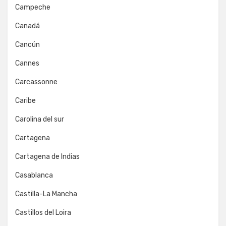
Campeche
Canadá
Cancún
Cannes
Carcassonne
Caribe
Carolina del sur
Cartagena
Cartagena de Indias
Casablanca
Castilla-La Mancha
Castillos del Loira