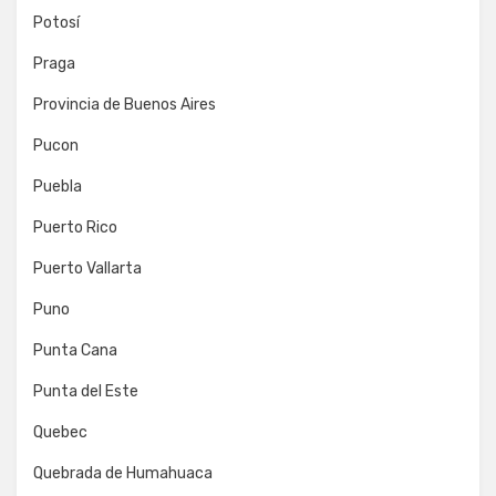
Potosí
Praga
Provincia de Buenos Aires
Pucon
Puebla
Puerto Rico
Puerto Vallarta
Puno
Punta Cana
Punta del Este
Quebec
Quebrada de Humahuaca