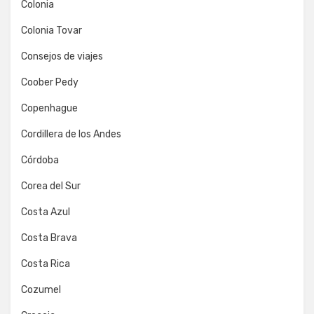
Colonia
Colonia Tovar
Consejos de viajes
Coober Pedy
Copenhague
Cordillera de los Andes
Córdoba
Corea del Sur
Costa Azul
Costa Brava
Costa Rica
Cozumel