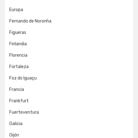
Europa
Fernando de Noronha
Figueras
Finlandia
Florencia
Fortaleza
Foz do Iguaçu
Francia
Frankfurt
Fuerteventura
Galicia
Gijón