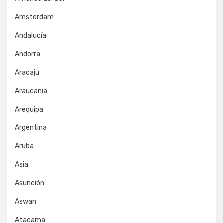
Amsterdam
Andalucía
Andorra
Aracaju
Araucania
Arequipa
Argentina
Aruba
Asia
Asunción
Aswan
Atacama