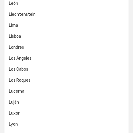
León
Liechtenstein
Lima
Lisboa
Londres
Los Ángeles
Los Cabos
Los Roques
Lucerna
Luján
Luxor
Lyon