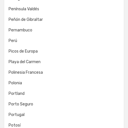
Península Valdés
Peñón de Gibraltar
Pernambuco
Perú
Picos de Europa
Playa del Carmen
Polinesia Francesa
Polonia
Portland
Porto Seguro
Portugal
Potosí