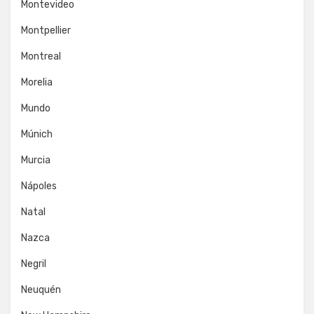
Montevideo
Montpellier
Montreal
Morelia
Mundo
Múnich
Murcia
Nápoles
Natal
Nazca
Negril
Neuquén