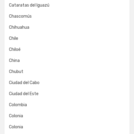
Cataratas del Iguazú
Chascomús
Chihuahua
Chile
Chiloé
China
Chubut
Ciudad del Cabo
Ciudad del Este
Colombia
Colonia
Colonia