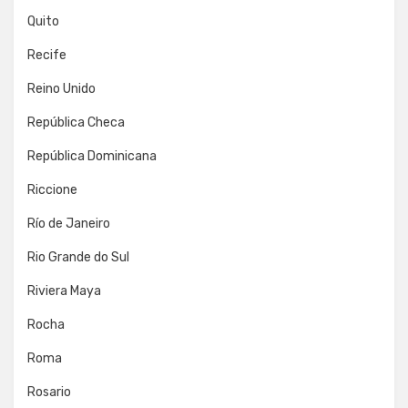
Quito
Recife
Reino Unido
República Checa
República Dominicana
Riccione
Río de Janeiro
Rio Grande do Sul
Riviera Maya
Rocha
Roma
Rosario