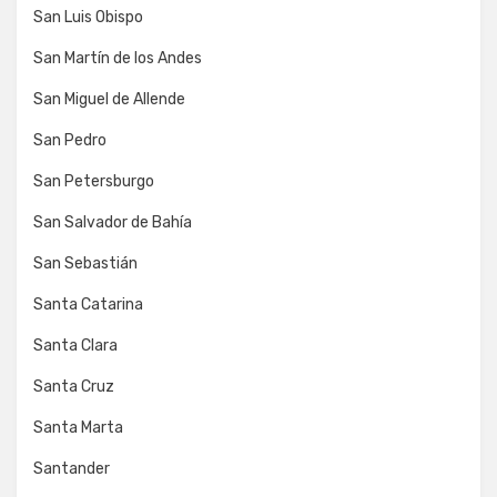
San Luis Obispo
San Martín de los Andes
San Miguel de Allende
San Pedro
San Petersburgo
San Salvador de Bahía
San Sebastián
Santa Catarina
Santa Clara
Santa Cruz
Santa Marta
Santander