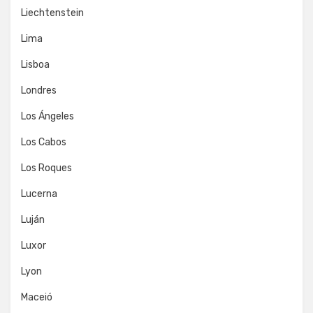
Liechtenstein
Lima
Lisboa
Londres
Los Ángeles
Los Cabos
Los Roques
Lucerna
Luján
Luxor
Lyon
Maceió