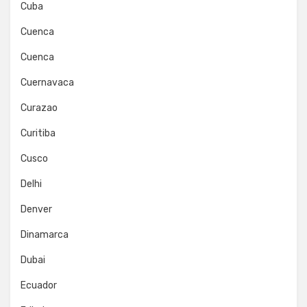
Cuba
Cuenca
Cuenca
Cuernavaca
Curazao
Curitiba
Cusco
Delhi
Denver
Dinamarca
Dubai
Ecuador