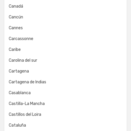
Canadá
Cancún
Cannes
Carcassonne
Caribe
Carolina del sur
Cartagena
Cartagena de Indias
Casablanca
Castilla-La Mancha
Castillos del Loira
Cataluña