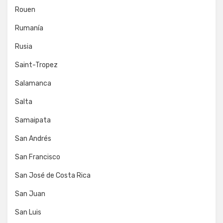
Rouen
Rumanía
Rusia
Saint-Tropez
Salamanca
Salta
Samaipata
San Andrés
San Francisco
San José de Costa Rica
San Juan
San Luis