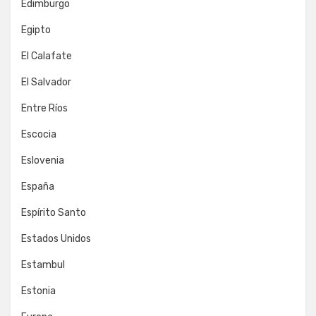
Edimburgo
Egipto
El Calafate
El Salvador
Entre Ríos
Escocia
Eslovenia
España
Espírito Santo
Estados Unidos
Estambul
Estonia