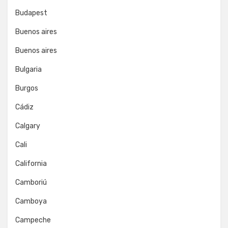
Budapest
Buenos aires
Buenos aires
Bulgaria
Burgos
Cádiz
Calgary
Cali
California
Camboriú
Camboya
Campeche