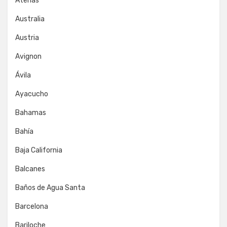
Atenas
Australia
Austria
Avignon
Ávila
Ayacucho
Bahamas
Bahía
Baja California
Balcanes
Baños de Agua Santa
Barcelona
Bariloche