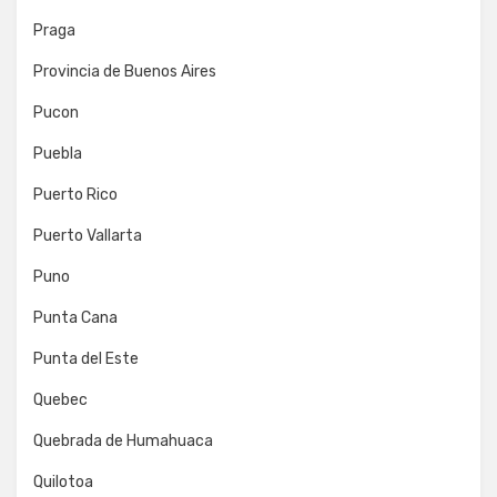
Praga
Provincia de Buenos Aires
Pucon
Puebla
Puerto Rico
Puerto Vallarta
Puno
Punta Cana
Punta del Este
Quebec
Quebrada de Humahuaca
Quilotoa