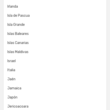
Irlanda
Isla de Pascua
Isla Grande
Islas Baleares
Islas Canarias
Islas Maldivas
Israel
Italia
Jaén
Jamaica
Japón
Jericoacoara