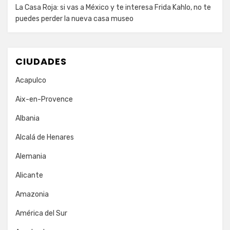
La Casa Roja: si vas a México y te interesa Frida Kahlo, no te
puedes perder la nueva casa museo
CIUDADES
Acapulco
Aix-en-Provence
Albania
Alcalá de Henares
Alemania
Alicante
Amazonia
América del Sur