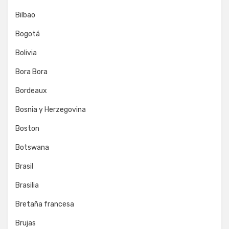
Bilbao
Bogotá
Bolivia
Bora Bora
Bordeaux
Bosnia y Herzegovina
Boston
Botswana
Brasil
Brasilia
Bretaña francesa
Brujas