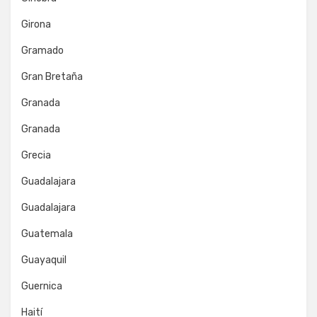
Girona
Gramado
Gran Bretaña
Granada
Granada
Grecia
Guadalajara
Guadalajara
Guatemala
Guayaquil
Guernica
Haití