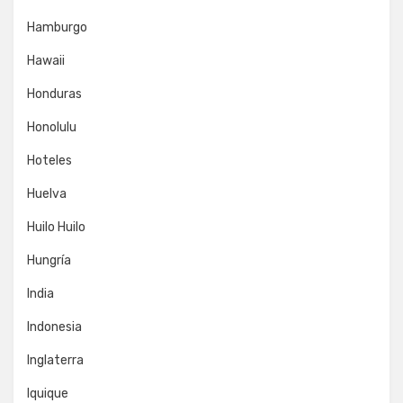
Hamburgo
Hawaii
Honduras
Honolulu
Hoteles
Huelva
Huilo Huilo
Hungría
India
Indonesia
Inglaterra
Iquique