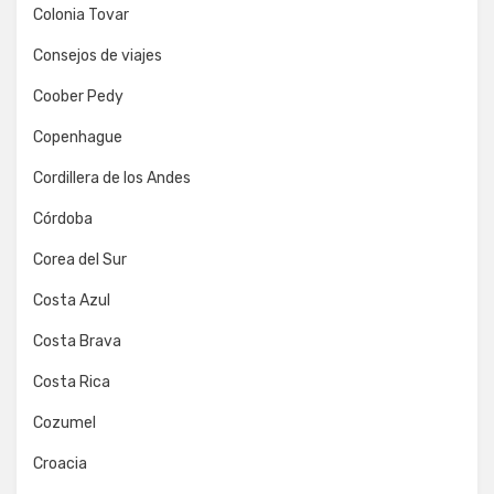
Colonia Tovar
Consejos de viajes
Coober Pedy
Copenhague
Cordillera de los Andes
Córdoba
Corea del Sur
Costa Azul
Costa Brava
Costa Rica
Cozumel
Croacia