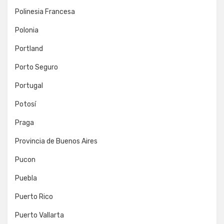
Polinesia Francesa
Polonia
Portland
Porto Seguro
Portugal
Potosí
Praga
Provincia de Buenos Aires
Pucon
Puebla
Puerto Rico
Puerto Vallarta