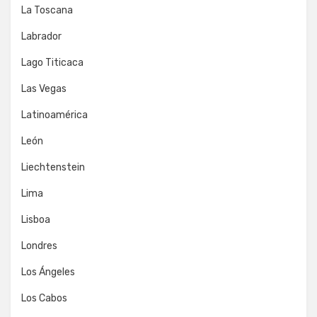
La Toscana
Labrador
Lago Titicaca
Las Vegas
Latinoamérica
León
Liechtenstein
Lima
Lisboa
Londres
Los Ángeles
Los Cabos