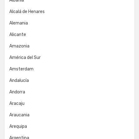
Albania
Alcalá de Henares
Alemania
Alicante
Amazonia
América del Sur
Amsterdam
Andalucía
Andorra
Aracaju
Araucania
Arequipa
Argentina