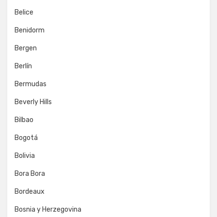
Belice
Benidorm
Bergen
Berlín
Bermudas
Beverly Hills
Bilbao
Bogotá
Bolivia
Bora Bora
Bordeaux
Bosnia y Herzegovina