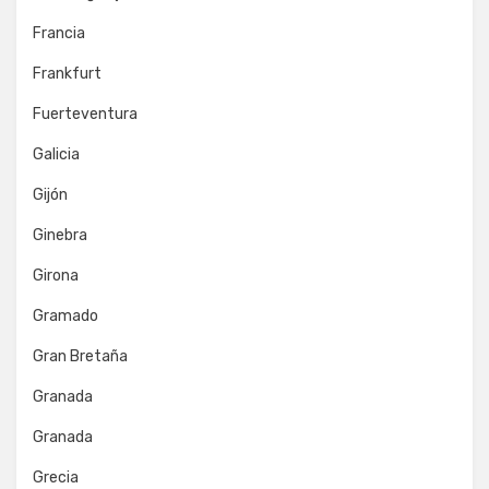
Francia
Frankfurt
Fuerteventura
Galicia
Gijón
Ginebra
Girona
Gramado
Gran Bretaña
Granada
Granada
Grecia