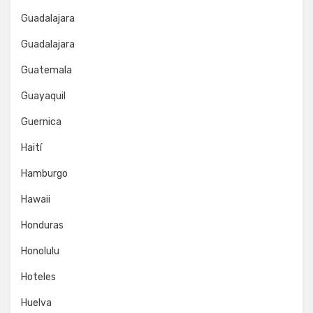
Guadalajara
Guadalajara
Guatemala
Guayaquil
Guernica
Haití
Hamburgo
Hawaii
Honduras
Honolulu
Hoteles
Huelva