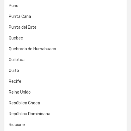
Puno
Punta Cana
Punta del Este
Quebec
Quebrada de Humahuaca
Quilotoa
Quito
Recife
Reino Unido
República Checa
República Dominicana
Riccione