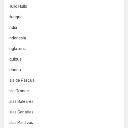
Huilo Huilo
Hungría
India
Indonesia
Inglaterra
Iquique
Irlanda
Isla de Pascua
Isla Grande
Islas Baleares
Islas Canarias
Islas Maldivas