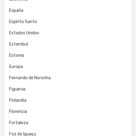
España
Espírito Santo
Estados Unidos
Estambul
Estonia
Europa
Fernando de Noronha
Figueras
Finlandia
Florencia
Fortaleza
Foz do Iguaçu