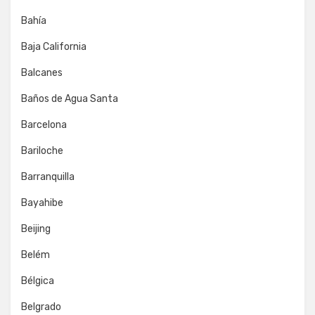
Bahía
Baja California
Balcanes
Baños de Agua Santa
Barcelona
Bariloche
Barranquilla
Bayahibe
Beijing
Belém
Bélgica
Belgrado