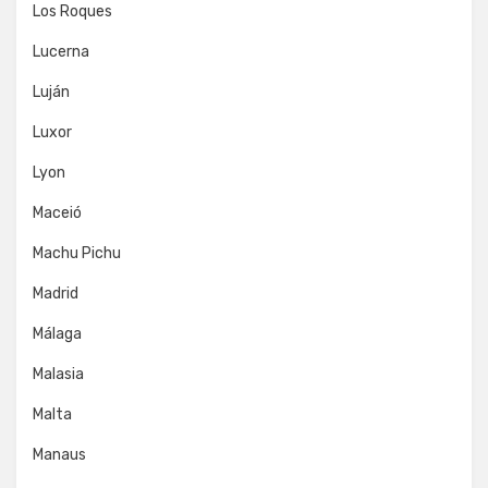
Los Roques
Lucerna
Luján
Luxor
Lyon
Maceió
Machu Pichu
Madrid
Málaga
Malasia
Malta
Manaus