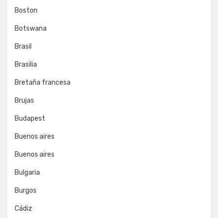
Boston
Botswana
Brasil
Brasilia
Bretaña francesa
Brujas
Budapest
Buenos aires
Buenos aires
Bulgaria
Burgos
Cádiz