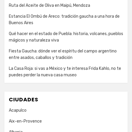
Ruta del Aceite de Oliva en Maipú, Mendoza
Estancia El Ombú de Areco: tradición gaucha a una hora de
Buenos Aires
Qué hacer en el estado de Puebla: historia, volcanes, pueblos
mágicos y naturaleza viva
Fiesta Gaucha: dónde ver el espíritu del campo argentino
entre asados, caballos y tradición
La Casa Roja: si vas a México y te interesa Frida Kahlo, no te
puedes perder la nueva casa museo
CIUDADES
Acapulco
Aix-en-Provence