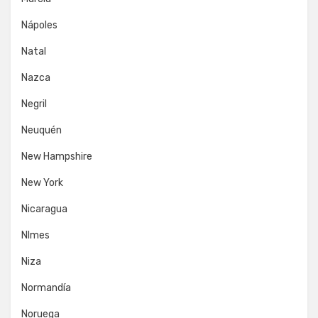
Nápoles
Natal
Nazca
Negril
Neuquén
New Hampshire
New York
Nicaragua
NImes
Niza
Normandía
Noruega