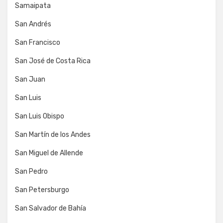
Samaipata
San Andrés
San Francisco
San José de Costa Rica
San Juan
San Luis
San Luis Obispo
San Martín de los Andes
San Miguel de Allende
San Pedro
San Petersburgo
San Salvador de Bahía