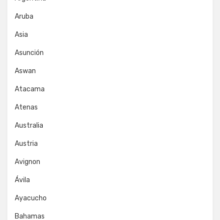
Aruba
Asia
Asunción
Aswan
Atacama
Atenas
Australia
Austria
Avignon
Ávila
Ayacucho
Bahamas