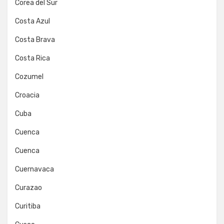
Corea del Sur
Costa Azul
Costa Brava
Costa Rica
Cozumel
Croacia
Cuba
Cuenca
Cuenca
Cuernavaca
Curazao
Curitiba