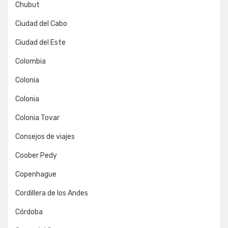
Chubut
Ciudad del Cabo
Ciudad del Este
Colombia
Colonia
Colonia
Colonia Tovar
Consejos de viajes
Coober Pedy
Copenhague
Cordillera de los Andes
Córdoba