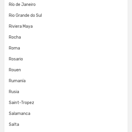
Río de Janeiro
Rio Grande do Sul
Riviera Maya
Rocha
Roma
Rosario
Rouen
Rumanía
Rusia
Saint-Tropez
Salamanca
Salta