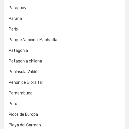
Paraguay
Paraná
París
Parque Nacional Machalilla
Patagonia
Patagonia chilena
Península Valdés
Peñón de Gibraltar
Pernambuco
Perú
Picos de Europa
Playa del Carmen