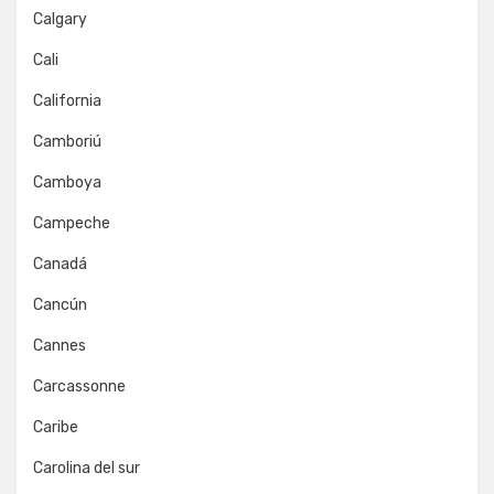
Calgary
Cali
California
Camboriú
Camboya
Campeche
Canadá
Cancún
Cannes
Carcassonne
Caribe
Carolina del sur