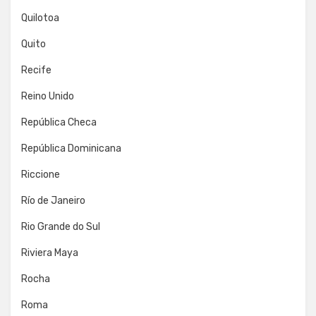
Quilotoa
Quito
Recife
Reino Unido
República Checa
República Dominicana
Riccione
Río de Janeiro
Rio Grande do Sul
Riviera Maya
Rocha
Roma