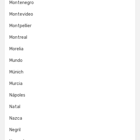
Montenegro
Montevideo
Montpellier
Montreal
Morelia
Mundo
Múnich
Murcia
Nápoles
Natal
Nazca
Negril