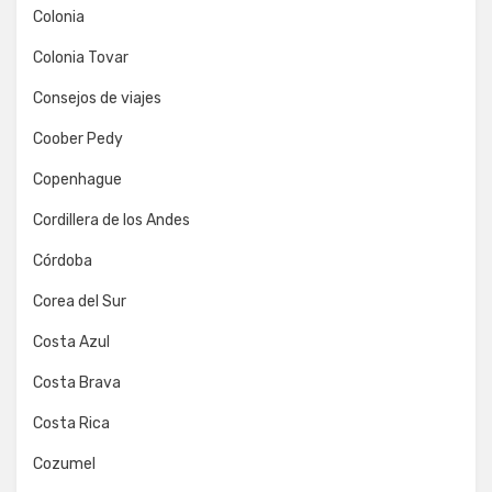
Colonia
Colonia Tovar
Consejos de viajes
Coober Pedy
Copenhague
Cordillera de los Andes
Córdoba
Corea del Sur
Costa Azul
Costa Brava
Costa Rica
Cozumel