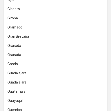
Ginebra
Girona
Gramado
Gran Bretaña
Granada
Granada
Grecia
Guadalajara
Guadalajara
Guatemala
Guayaquil
Guernica