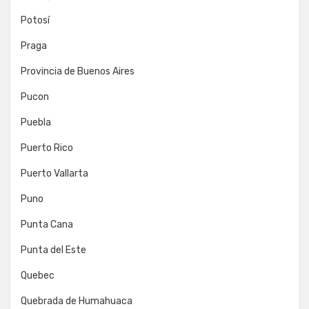
Potosí
Praga
Provincia de Buenos Aires
Pucon
Puebla
Puerto Rico
Puerto Vallarta
Puno
Punta Cana
Punta del Este
Quebec
Quebrada de Humahuaca