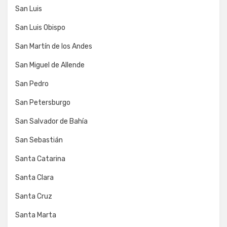
San Luis
San Luis Obispo
San Martín de los Andes
San Miguel de Allende
San Pedro
San Petersburgo
San Salvador de Bahía
San Sebastián
Santa Catarina
Santa Clara
Santa Cruz
Santa Marta