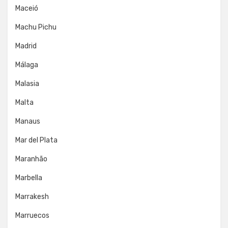
Maceió
Machu Pichu
Madrid
Málaga
Malasia
Malta
Manaus
Mar del Plata
Maranhão
Marbella
Marrakesh
Marruecos