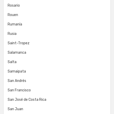
Rosario
Rouen
Rumanía
Rusia
Saint-Tropez
Salamanca
Salta
Samaipata
San Andrés
San Francisco
San José de Costa Rica
San Juan