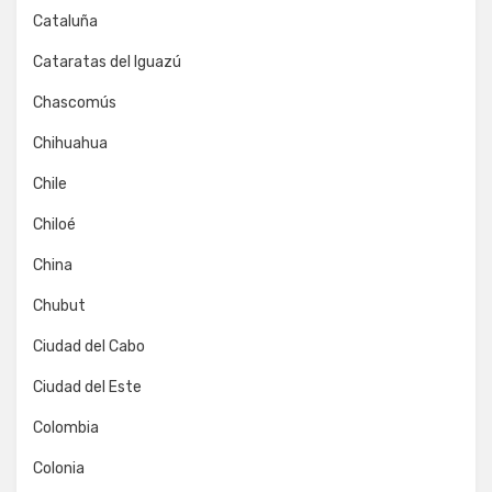
Cataluña
Cataratas del Iguazú
Chascomús
Chihuahua
Chile
Chiloé
China
Chubut
Ciudad del Cabo
Ciudad del Este
Colombia
Colonia