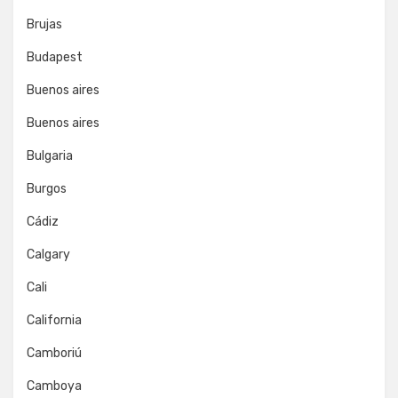
Brujas
Budapest
Buenos aires
Buenos aires
Bulgaria
Burgos
Cádiz
Calgary
Cali
California
Camboriú
Camboya