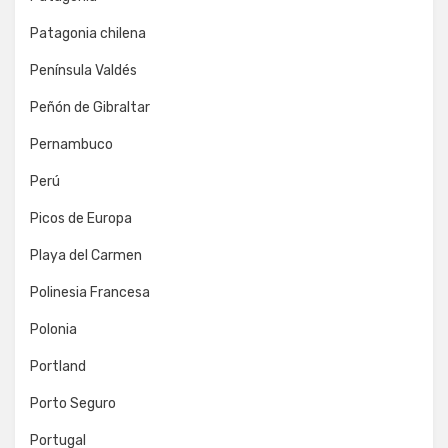
Patagonia chilena
Península Valdés
Peñón de Gibraltar
Pernambuco
Perú
Picos de Europa
Playa del Carmen
Polinesia Francesa
Polonia
Portland
Porto Seguro
Portugal