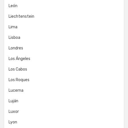
León
Liechtenstein
Lima
Lisboa
Londres
Los Ángeles
Los Cabos
Los Roques
Lucerna
Luján
Luxor
Lyon