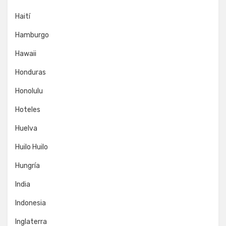
Haití
Hamburgo
Hawaii
Honduras
Honolulu
Hoteles
Huelva
Huilo Huilo
Hungría
India
Indonesia
Inglaterra