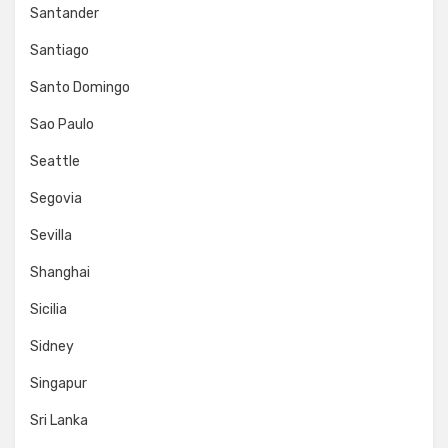
Santander
Santiago
Santo Domingo
Sao Paulo
Seattle
Segovia
Sevilla
Shanghai
Sicilia
Sidney
Singapur
Sri Lanka