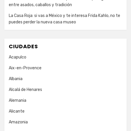
entre asados, caballos y tradición
La Casa Roja: si vas a México y te interesa Frida Kahlo, no te
puedes perder la nueva casa museo
CIUDADES
Acapulco
Aix-en-Provence
Albania
Alcalá de Henares
Alemania
Alicante
Amazonia