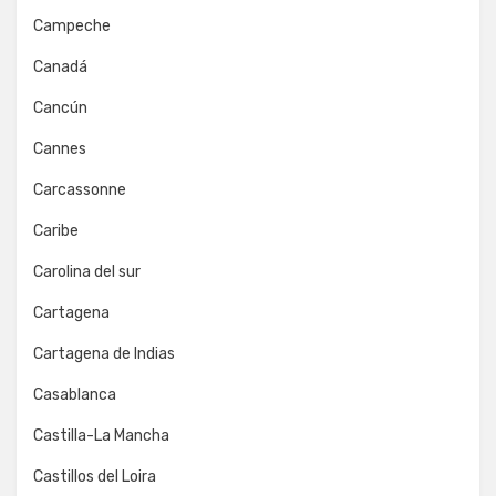
Campeche
Canadá
Cancún
Cannes
Carcassonne
Caribe
Carolina del sur
Cartagena
Cartagena de Indias
Casablanca
Castilla-La Mancha
Castillos del Loira