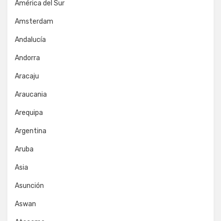
América del Sur
Amsterdam
Andalucía
Andorra
Aracaju
Araucania
Arequipa
Argentina
Aruba
Asia
Asunción
Aswan