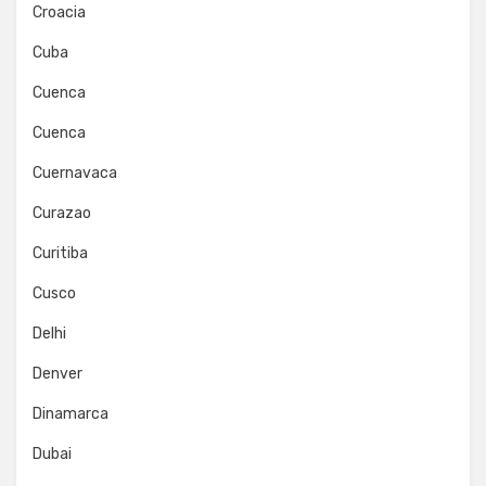
Croacia
Cuba
Cuenca
Cuenca
Cuernavaca
Curazao
Curitiba
Cusco
Delhi
Denver
Dinamarca
Dubai