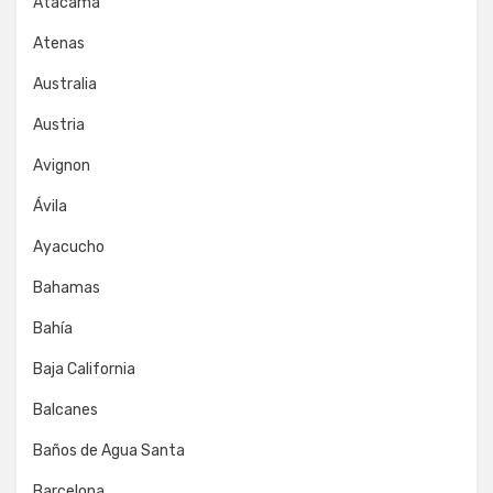
Atacama
Atenas
Australia
Austria
Avignon
Ávila
Ayacucho
Bahamas
Bahía
Baja California
Balcanes
Baños de Agua Santa
Barcelona