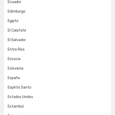
Ecuador
Edimburgo
Egipto
El Calafate
El Salvador
Entre Ríos
Escocia
Eslovenia
España
Espírito Santo
Estados Unidos
Estambul