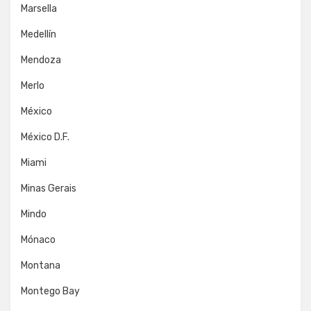
Marsella
Medellín
Mendoza
Merlo
México
México D.F.
Miami
Minas Gerais
Mindo
Mónaco
Montana
Montego Bay