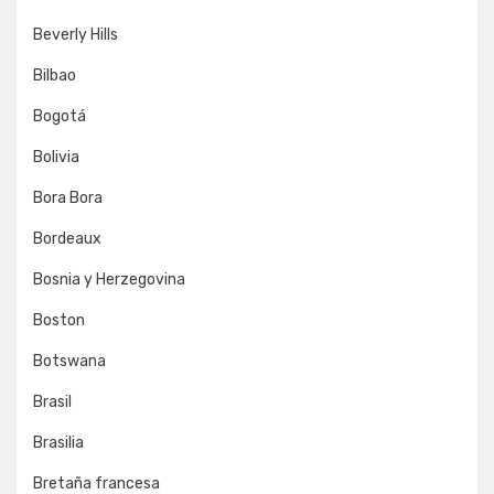
Beverly Hills
Bilbao
Bogotá
Bolivia
Bora Bora
Bordeaux
Bosnia y Herzegovina
Boston
Botswana
Brasil
Brasilia
Bretaña francesa