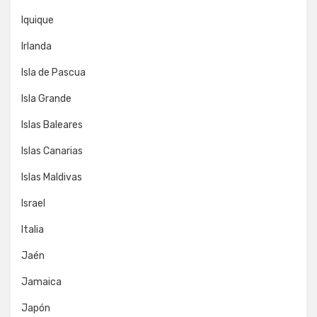
Iquique
Irlanda
Isla de Pascua
Isla Grande
Islas Baleares
Islas Canarias
Islas Maldivas
Israel
Italia
Jaén
Jamaica
Japón