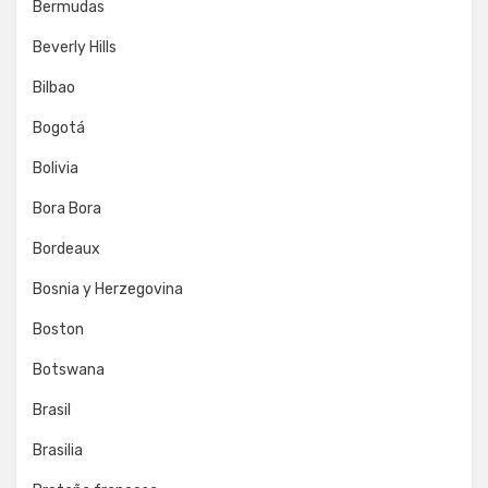
Bermudas
Beverly Hills
Bilbao
Bogotá
Bolivia
Bora Bora
Bordeaux
Bosnia y Herzegovina
Boston
Botswana
Brasil
Brasilia