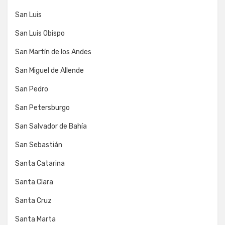
San Luis
San Luis Obispo
San Martín de los Andes
San Miguel de Allende
San Pedro
San Petersburgo
San Salvador de Bahía
San Sebastián
Santa Catarina
Santa Clara
Santa Cruz
Santa Marta