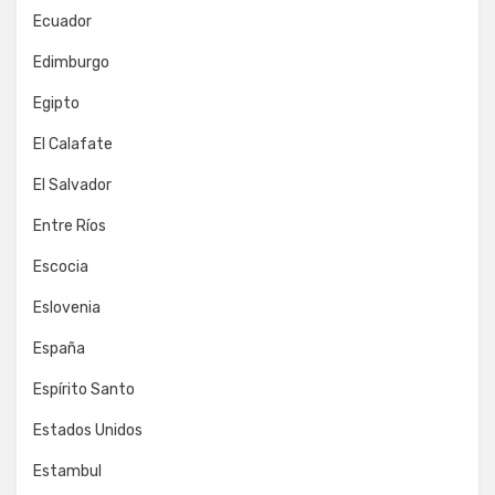
Ecuador
Edimburgo
Egipto
El Calafate
El Salvador
Entre Ríos
Escocia
Eslovenia
España
Espírito Santo
Estados Unidos
Estambul