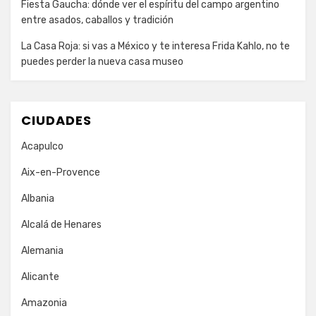
Fiesta Gaucha: dónde ver el espíritu del campo argentino
entre asados, caballos y tradición
La Casa Roja: si vas a México y te interesa Frida Kahlo, no te
puedes perder la nueva casa museo
CIUDADES
Acapulco
Aix-en-Provence
Albania
Alcalá de Henares
Alemania
Alicante
Amazonia