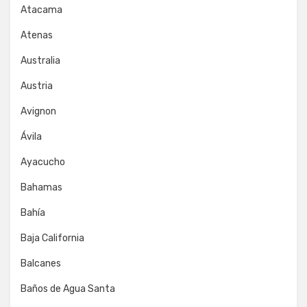
Atacama
Atenas
Australia
Austria
Avignon
Ávila
Ayacucho
Bahamas
Bahía
Baja California
Balcanes
Baños de Agua Santa