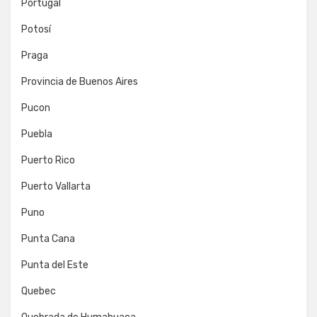
Portugal
Potosí
Praga
Provincia de Buenos Aires
Pucon
Puebla
Puerto Rico
Puerto Vallarta
Puno
Punta Cana
Punta del Este
Quebec