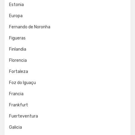
Estonia
Europa
Fernando de Noronha
Figueras
Finlandia
Florencia
Fortaleza
Foz do Iguaçu
Francia
Frankfurt
Fuerteventura
Galicia