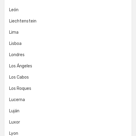
León
Liechtenstein
Lima
Lisboa
Londres
Los Ángeles
Los Cabos
Los Roques
Lucerna
Luján
Luxor
Lyon