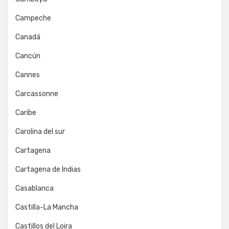
Campeche
Canadá
Cancún
Cannes
Carcassonne
Caribe
Carolina del sur
Cartagena
Cartagena de Indias
Casablanca
Castilla-La Mancha
Castillos del Loira