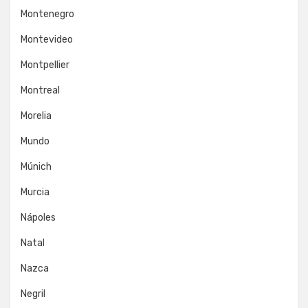
Montenegro
Montevideo
Montpellier
Montreal
Morelia
Mundo
Múnich
Murcia
Nápoles
Natal
Nazca
Negril