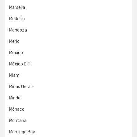
Marsella
Medellín
Mendoza
Merlo
México
México D.F.
Miami
Minas Gerais
Mindo
Mónaco
Montana
Montego Bay