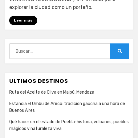
explorar la ciudad como un porteño.
Leer más
Buscar:
Buscar
ULTIMOS DESTINOS
Ruta del Aceite de Oliva en Maipú, Mendoza
Estancia El Ombú de Areco: tradición gaucha a una hora de
Buenos Aires
Qué hacer en el estado de Puebla: historia, volcanes, pueblos
mágicos y naturaleza viva