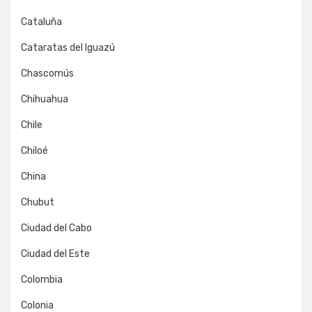
Cataluña
Cataratas del Iguazú
Chascomús
Chihuahua
Chile
Chiloé
China
Chubut
Ciudad del Cabo
Ciudad del Este
Colombia
Colonia