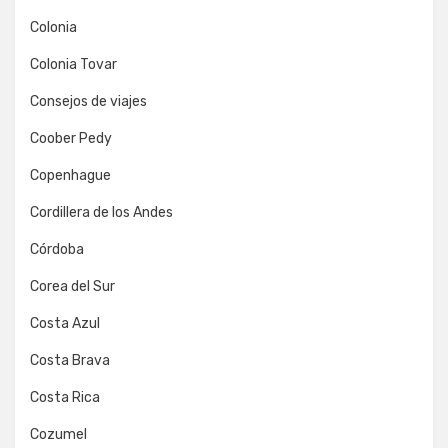
Colonia
Colonia Tovar
Consejos de viajes
Coober Pedy
Copenhague
Cordillera de los Andes
Córdoba
Corea del Sur
Costa Azul
Costa Brava
Costa Rica
Cozumel