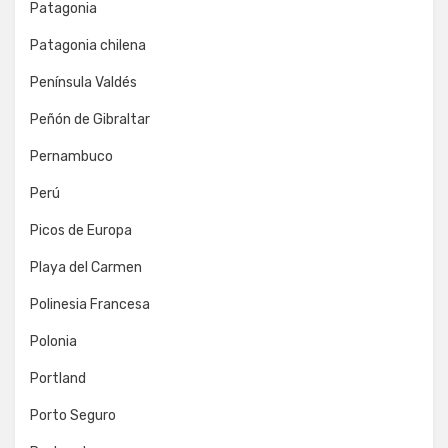
Patagonia
Patagonia chilena
Península Valdés
Peñón de Gibraltar
Pernambuco
Perú
Picos de Europa
Playa del Carmen
Polinesia Francesa
Polonia
Portland
Porto Seguro