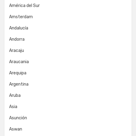
América del Sur
Amsterdam
Andalucía
Andorra
Aracaju
Araucania
Arequipa
Argentina
Aruba
Asia
Asunción
Aswan