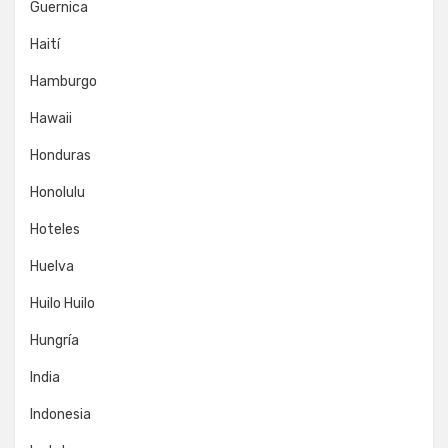
Guernica
Haití
Hamburgo
Hawaii
Honduras
Honolulu
Hoteles
Huelva
Huilo Huilo
Hungría
India
Indonesia