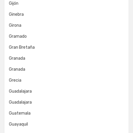
Gijón
Ginebra
Girona
Gramado
Gran Bretaña
Granada
Granada
Grecia
Guadalajara
Guadalajara
Guatemala
Guayaquil