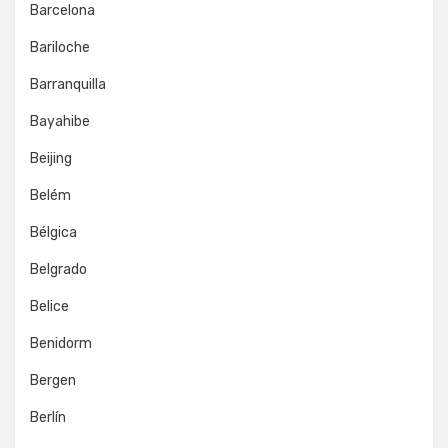
Barcelona
Bariloche
Barranquilla
Bayahibe
Beijing
Belém
Bélgica
Belgrado
Belice
Benidorm
Bergen
Berlín