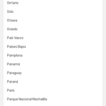
Ontario
Oslo
Otawa
Oviedo
País Vasco
Países Bajos
Pamplona
Panamá
Paraguay
Paraná
París
Parque Nacional Machalilla