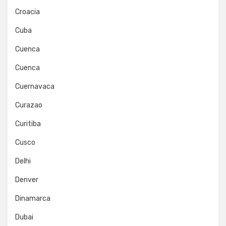
Croacia
Cuba
Cuenca
Cuenca
Cuernavaca
Curazao
Curitiba
Cusco
Delhi
Denver
Dinamarca
Dubai