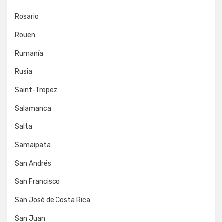
Rosario
Rouen
Rumanía
Rusia
Saint-Tropez
Salamanca
Salta
Samaipata
San Andrés
San Francisco
San José de Costa Rica
San Juan