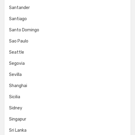
Santander
Santiago
Santo Domingo
Sao Paulo
Seattle
Segovia
Sevilla
Shanghai
Sicilia
Sidney
Singapur
Sri Lanka