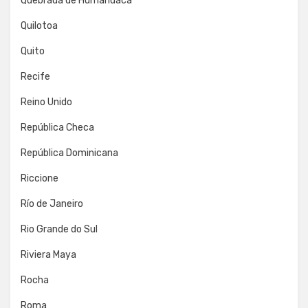
Quebrada de Humahuaca
Quilotoa
Quito
Recife
Reino Unido
República Checa
República Dominicana
Riccione
Río de Janeiro
Rio Grande do Sul
Riviera Maya
Rocha
Roma