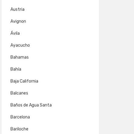
Austria
Avignon
Ávila
Ayacucho
Bahamas
Bahía
Baja California
Balcanes
Baños de Agua Santa
Barcelona
Bariloche