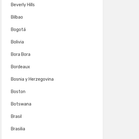
Beverly Hills
Bilbao
Bogotá
Bolivia
Bora Bora
Bordeaux
Bosnia y Herzegovina
Boston
Botswana
Brasil
Brasilia