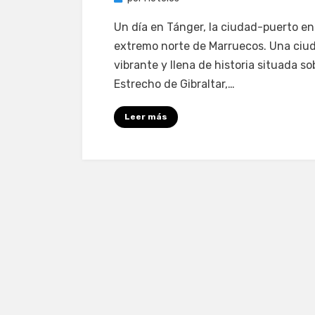
Un día en Tánger, la ciudad-puerto en
extremo norte de Marruecos. Una ciu
vibrante y llena de historia situada so
Estrecho de Gibraltar,…
Leer más