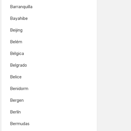
Barranquilla
Bayahibe
Beijing
Belém
Bélgica
Belgrado
Belice
Benidorm
Bergen
Berlín
Bermudas