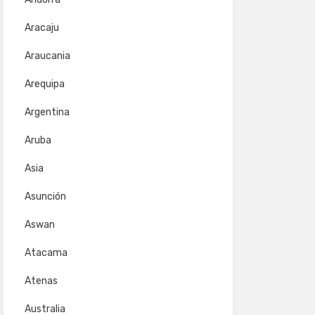
Aracaju
Araucania
Arequipa
Argentina
Aruba
Asia
Asunción
Aswan
Atacama
Atenas
Australia