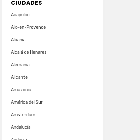
CIUDADES
Acapulco
Aix-en-Provence
Albania
Alcalá de Henares
Alemania
Alicante
Amazonia
América del Sur
Amsterdam
Andalucía
Andorra