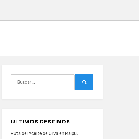
Buscar:
Buscar
ULTIMOS DESTINOS
Ruta del Aceite de Oliva en Maipú,