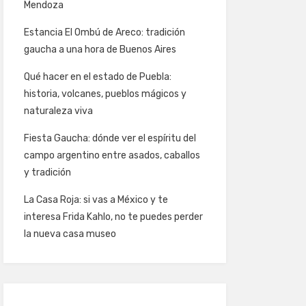
Mendoza
Estancia El Ombú de Areco: tradición
gaucha a una hora de Buenos Aires
Qué hacer en el estado de Puebla:
historia, volcanes, pueblos mágicos y
naturaleza viva
Fiesta Gaucha: dónde ver el espíritu del
campo argentino entre asados, caballos
y tradición
La Casa Roja: si vas a México y te
interesa Frida Kahlo, no te puedes perder
la nueva casa museo