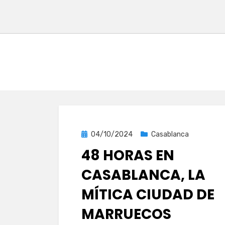
Publicada
04/10/2024
Casablanca
el
48 HORAS EN
CASABLANCA, LA
MÍTICA CIUDAD DE
MARRUECOS