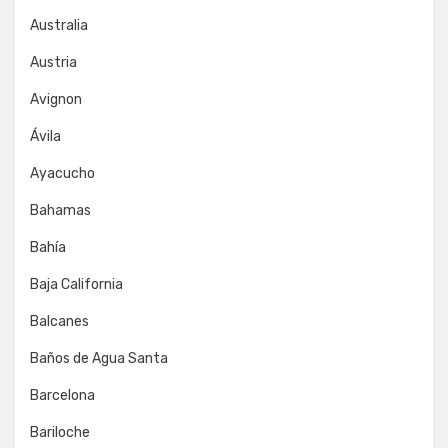
Australia
Austria
Avignon
Ávila
Ayacucho
Bahamas
Bahía
Baja California
Balcanes
Baños de Agua Santa
Barcelona
Bariloche