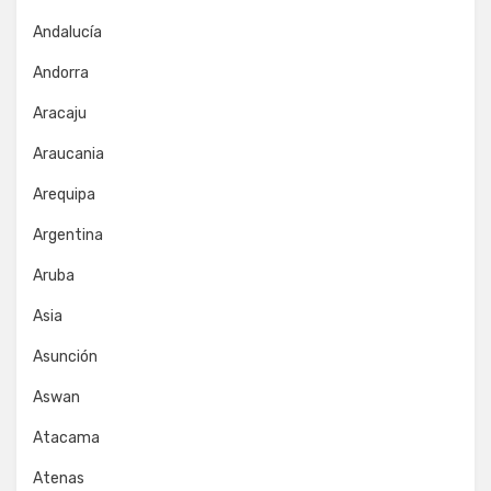
Andalucía
Andorra
Aracaju
Araucania
Arequipa
Argentina
Aruba
Asia
Asunción
Aswan
Atacama
Atenas