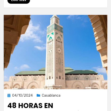
Leer más
Publicada
04/10/2024
Casablanca
el
48 HORAS EN