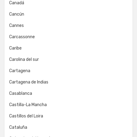
Canadá
Cancún
Cannes
Carcassonne
Caribe
Carolina del sur
Cartagena
Cartagena de Indias
Casablanca
Castilla-La Mancha
Castillos del Loira
Cataluña