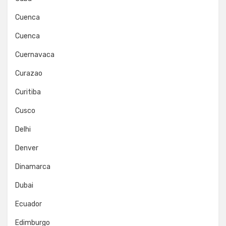
Cuenca
Cuenca
Cuernavaca
Curazao
Curitiba
Cusco
Delhi
Denver
Dinamarca
Dubai
Ecuador
Edimburgo