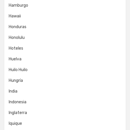
Hamburgo
Hawaii
Honduras
Honolulu
Hoteles
Huelva
Huilo Huilo
Hungría
India
Indonesia
Inglaterra
Iquique