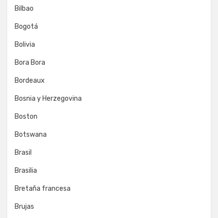
Bilbao
Bogotá
Bolivia
Bora Bora
Bordeaux
Bosnia y Herzegovina
Boston
Botswana
Brasil
Brasilia
Bretaña francesa
Brujas