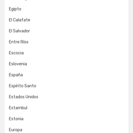
Egipto
El Calafate
El Salvador
Entre Ríos
Escocia
Eslovenia
España
Espírito Santo
Estados Unidos
Estambul
Estonia
Europa