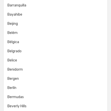
Barranquilla
Bayahibe
Beijing
Belém
Bélgica
Belgrado
Belice
Benidorm
Bergen
Berlín
Bermudas
Beverly Hills