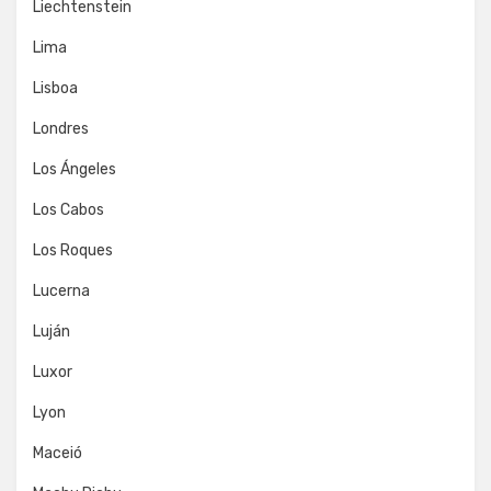
Liechtenstein
Lima
Lisboa
Londres
Los Ángeles
Los Cabos
Los Roques
Lucerna
Luján
Luxor
Lyon
Maceió