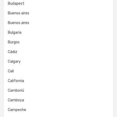
Budapest
Buenos aires
Buenos aires
Bulgaria
Burgos
Cádiz
Calgary
Cali
California
Camboriú
Camboya
Campeche