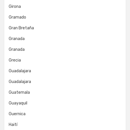
Girona
Gramado
Gran Bretaña
Granada
Granada
Grecia
Guadalajara
Guadalajara
Guatemala
Guayaquil
Guernica
Haití