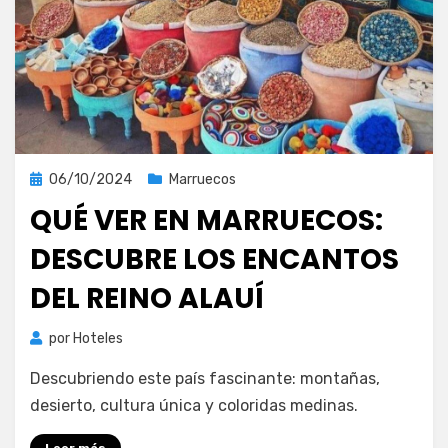
Publicada
06/10/2024
Marruecos
el
QUÉ VER EN MARRUECOS:
DESCUBRE LOS ENCANTOS
DEL REINO ALAUÍ
por
Hoteles
Descubriendo este país fascinante: montañas,
desierto, cultura única y coloridas medinas.