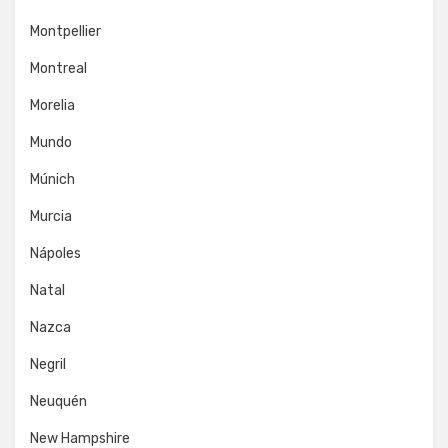
Montpellier
Montreal
Morelia
Mundo
Múnich
Murcia
Nápoles
Natal
Nazca
Negril
Neuquén
New Hampshire