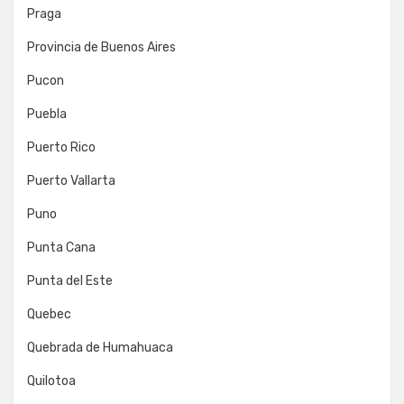
Praga
Provincia de Buenos Aires
Pucon
Puebla
Puerto Rico
Puerto Vallarta
Puno
Punta Cana
Punta del Este
Quebec
Quebrada de Humahuaca
Quilotoa