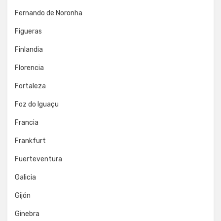
Fernando de Noronha
Figueras
Finlandia
Florencia
Fortaleza
Foz do Iguaçu
Francia
Frankfurt
Fuerteventura
Galicia
Gijón
Ginebra