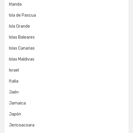
Irlanda
Isla de Pascua
Isla Grande
Islas Baleares
Islas Canarias
Islas Maldivas
Israel
Italia
Jaén
Jamaica
Japón
Jericoacoara