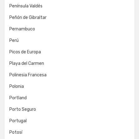
Península Valdés
Peñón de Gibraltar
Pernambuco
Perú
Picos de Europa
Playa del Carmen
Polinesia Francesa
Polonia
Portland
Porto Seguro
Portugal
Potosí