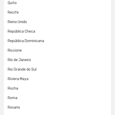
Quito
Recife
Reino Unido
República Checa
República Dominicana
Riccione
Río de Janeiro
Rio Grande do Sul
Riviera Maya
Rocha
Roma
Rosario