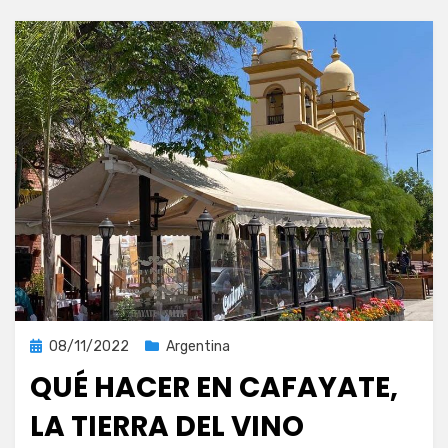
Publicada
08/11/2022
Argentina
el
QUÉ HACER EN CAFAYATE,
LA TIERRA DEL VINO