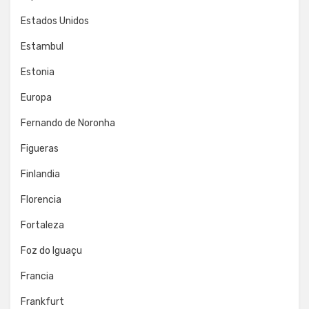
Estados Unidos
Estambul
Estonia
Europa
Fernando de Noronha
Figueras
Finlandia
Florencia
Fortaleza
Foz do Iguaçu
Francia
Frankfurt