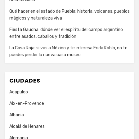
Qué hacer en el estado de Puebla: historia, volcanes, pueblos
mágicos y naturaleza viva
Fiesta Gaucha: dónde ver el espíritu del campo argentino
entre asados, caballos y tradición
La Casa Roja: si vas a México y te interesa Frida Kahlo, no te
puedes perder la nueva casa museo
CIUDADES
Acapulco
Aix-en-Provence
Albania
Alcalá de Henares
Alemania