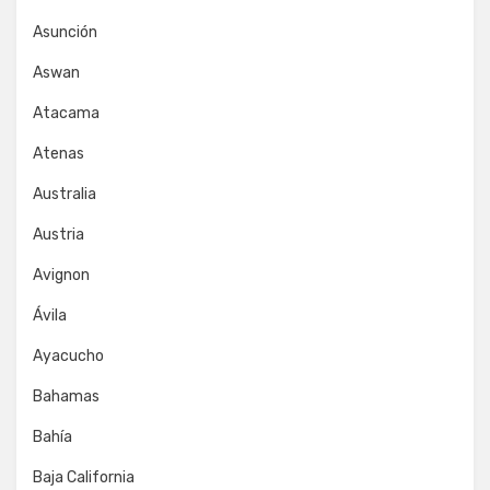
Asunción
Aswan
Atacama
Atenas
Australia
Austria
Avignon
Ávila
Ayacucho
Bahamas
Bahía
Baja California