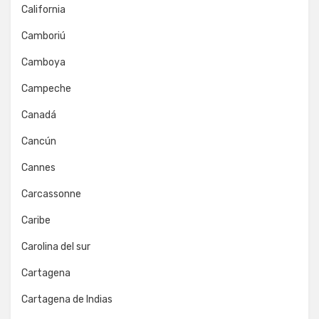
California
Camboriú
Camboya
Campeche
Canadá
Cancún
Cannes
Carcassonne
Caribe
Carolina del sur
Cartagena
Cartagena de Indias