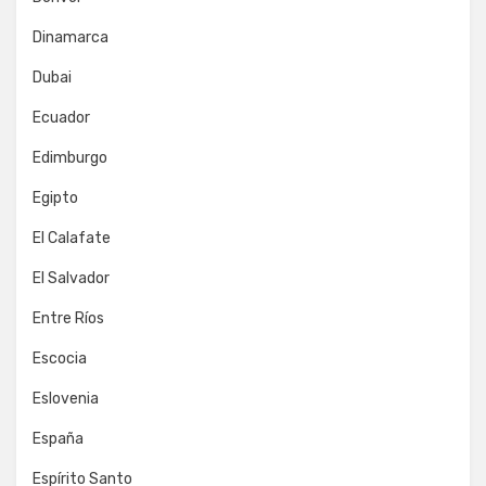
Dinamarca
Dubai
Ecuador
Edimburgo
Egipto
El Calafate
El Salvador
Entre Ríos
Escocia
Eslovenia
España
Espírito Santo