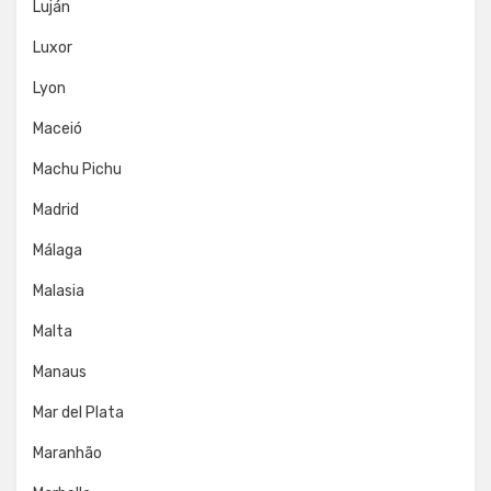
Luján
Luxor
Lyon
Maceió
Machu Pichu
Madrid
Málaga
Malasia
Malta
Manaus
Mar del Plata
Maranhão