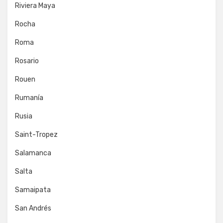
Riviera Maya
Rocha
Roma
Rosario
Rouen
Rumanía
Rusia
Saint-Tropez
Salamanca
Salta
Samaipata
San Andrés