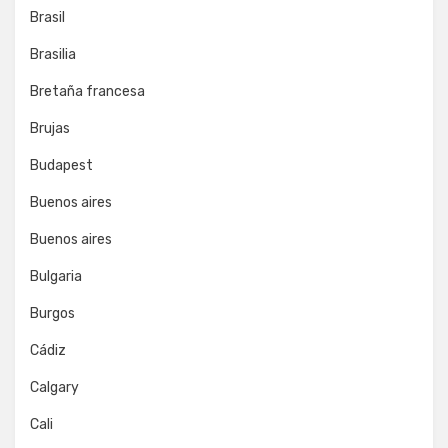
Brasil
Brasilia
Bretaña francesa
Brujas
Budapest
Buenos aires
Buenos aires
Bulgaria
Burgos
Cádiz
Calgary
Cali