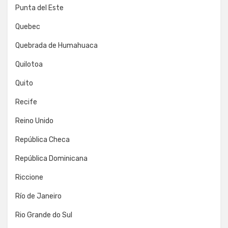
Punta del Este
Quebec
Quebrada de Humahuaca
Quilotoa
Quito
Recife
Reino Unido
República Checa
República Dominicana
Riccione
Río de Janeiro
Rio Grande do Sul