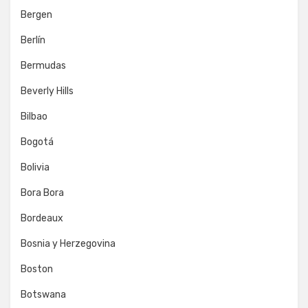
Bergen
Berlín
Bermudas
Beverly Hills
Bilbao
Bogotá
Bolivia
Bora Bora
Bordeaux
Bosnia y Herzegovina
Boston
Botswana