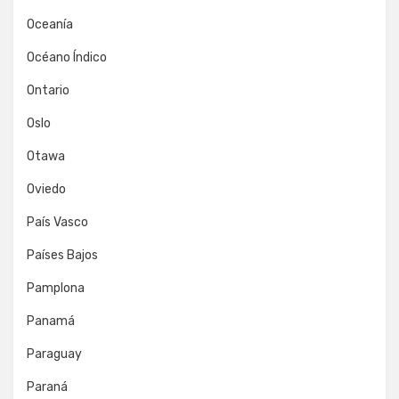
Oceanía
Océano Índico
Ontario
Oslo
Otawa
Oviedo
País Vasco
Países Bajos
Pamplona
Panamá
Paraguay
Paraná