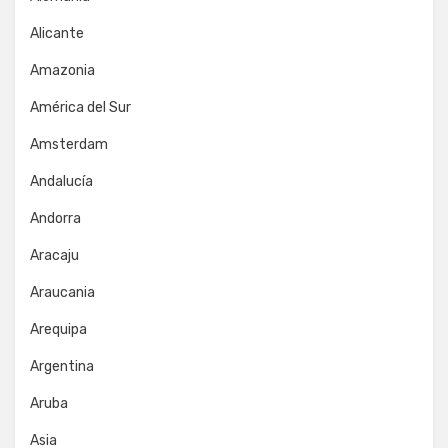
Alicante
Amazonia
América del Sur
Amsterdam
Andalucía
Andorra
Aracaju
Araucania
Arequipa
Argentina
Aruba
Asia