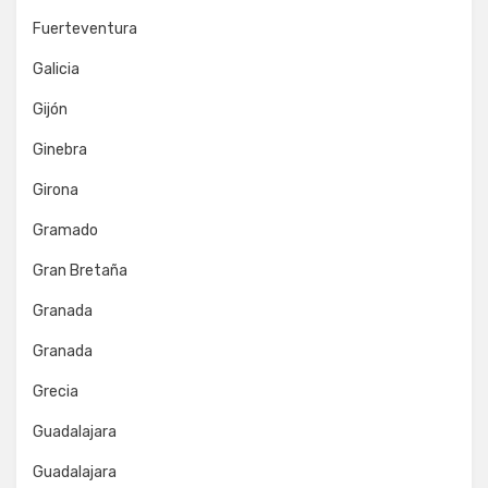
Fuerteventura
Galicia
Gijón
Ginebra
Girona
Gramado
Gran Bretaña
Granada
Granada
Grecia
Guadalajara
Guadalajara