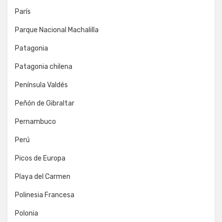
París
Parque Nacional Machalilla
Patagonia
Patagonia chilena
Península Valdés
Peñón de Gibraltar
Pernambuco
Perú
Picos de Europa
Playa del Carmen
Polinesia Francesa
Polonia