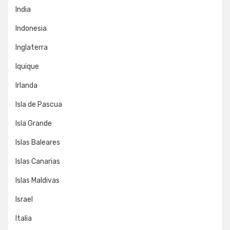
India
Indonesia
Inglaterra
Iquique
Irlanda
Isla de Pascua
Isla Grande
Islas Baleares
Islas Canarias
Islas Maldivas
Israel
Italia