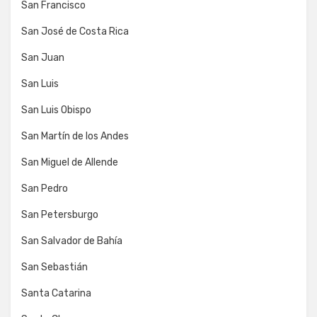
San Francisco
San José de Costa Rica
San Juan
San Luis
San Luis Obispo
San Martín de los Andes
San Miguel de Allende
San Pedro
San Petersburgo
San Salvador de Bahía
San Sebastián
Santa Catarina