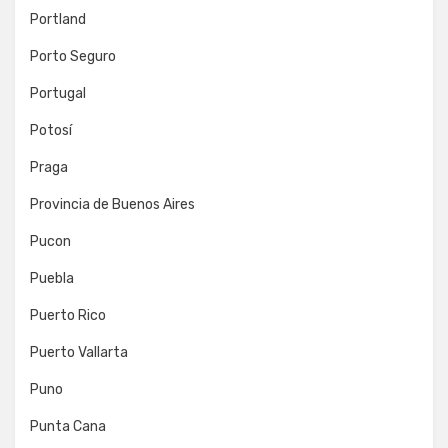
Portland
Porto Seguro
Portugal
Potosí
Praga
Provincia de Buenos Aires
Pucon
Puebla
Puerto Rico
Puerto Vallarta
Puno
Punta Cana