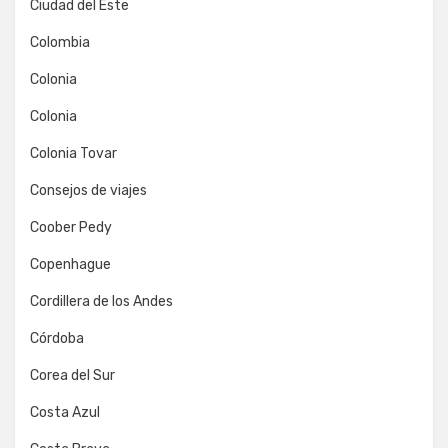
Ciudad del Este
Colombia
Colonia
Colonia
Colonia Tovar
Consejos de viajes
Coober Pedy
Copenhague
Cordillera de los Andes
Córdoba
Corea del Sur
Costa Azul