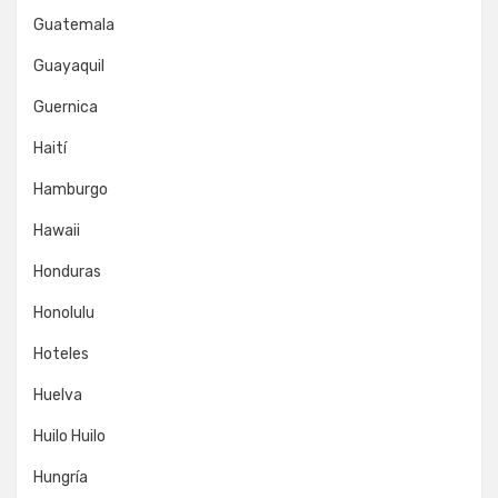
Guatemala
Guayaquil
Guernica
Haití
Hamburgo
Hawaii
Honduras
Honolulu
Hoteles
Huelva
Huilo Huilo
Hungría