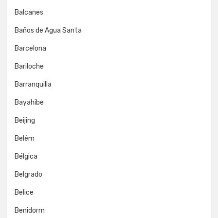
Balcanes
Baños de Agua Santa
Barcelona
Bariloche
Barranquilla
Bayahibe
Beijing
Belém
Bélgica
Belgrado
Belice
Benidorm