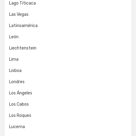
Lago Titicaca
Las Vegas
Latinoamérica
León
Liechtenstein
Lima
Lisboa
Londres
Los Ángeles
Los Cabos
Los Roques
Lucerna