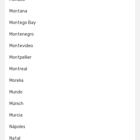
Montana
Montego Bay
Montenegro
Montevideo
Montpellier
Montreal
Morelia
Mundo
Múnich
Murcia
Nápoles
Natal