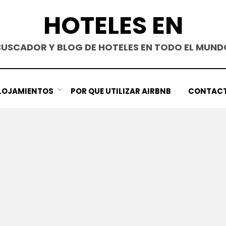
HOTELES EN
BUSCADOR Y BLOG DE HOTELES EN TODO EL MUND
LOJAMIENTOS
POR QUE UTILIZAR AIRBNB
CONTAC