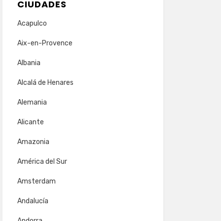
CIUDADES
Acapulco
Aix-en-Provence
Albania
Alcalá de Henares
Alemania
Alicante
Amazonia
América del Sur
Amsterdam
Andalucía
Andorra