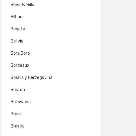
Beverly Hills
Bilbao
Bogotá
Bolivia
Bora Bora
Bordeaux
Bosnia y Herzegovina
Boston
Botswana
Brasil
Brasilia