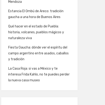
Mendoza
Estancia El Ombú de Areco: tradición
gaucha a una hora de Buenos Aires
Qué hacer en el estado de Puebla:
historia, volcanes, pueblos mágicos y
naturaleza viva
Fiesta Gaucha: dónde ver el espíritu del
campo argentino entre asados, caballos
y tradición
La Casa Roja: si vas a México y te
interesa Frida Kahlo, no te puedes perder
la nueva casa museo