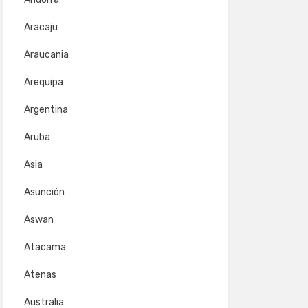
Aracaju
Araucania
Arequipa
Argentina
Aruba
Asia
Asunción
Aswan
Atacama
Atenas
Australia