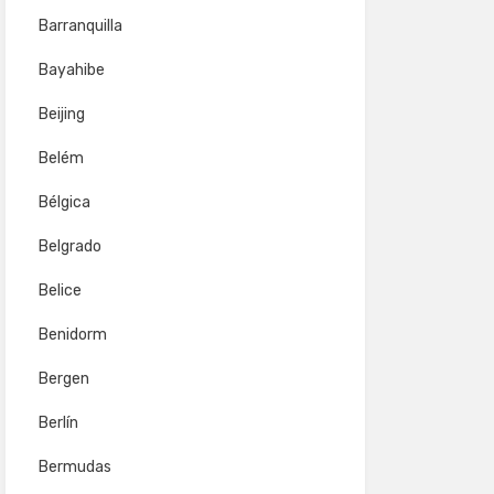
Barranquilla
Bayahibe
Beijing
Belém
Bélgica
Belgrado
Belice
Benidorm
Bergen
Berlín
Bermudas