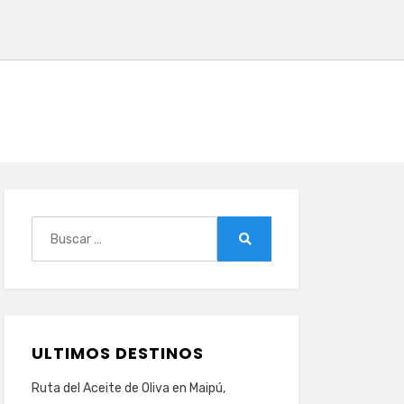
Buscar:
Buscar
ULTIMOS DESTINOS
Ruta del Aceite de Oliva en Maipú,