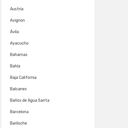
Austria
Avignon
Ávila
Ayacucho
Bahamas
Bahía
Baja California
Balcanes
Baños de Agua Santa
Barcelona
Bariloche