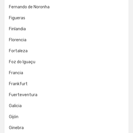
Fernando de Noronha
Figueras
Finlandia
Florencia
Fortaleza
Foz do Iguaçu
Francia
Frankfurt
Fuerteventura
Galicia
Gijón
Ginebra