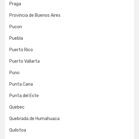
Praga
Provincia de Buenos Aires
Pucon
Puebla
Puerto Rico
Puerto Vallarta
Puno
Punta Cana
Punta del Este
Quebec
Quebrada de Humahuaca
Quilotoa