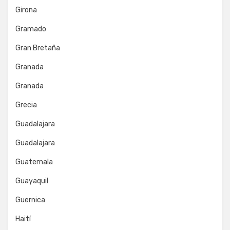
Girona
Gramado
Gran Bretaña
Granada
Granada
Grecia
Guadalajara
Guadalajara
Guatemala
Guayaquil
Guernica
Haití