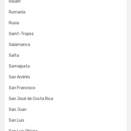
Rouen
Rumanía
Rusia
Saint-Tropez
Salamanca
Salta
Samaipata
San Andrés
San Francisco
San José de Costa Rica
San Juan
San Luis