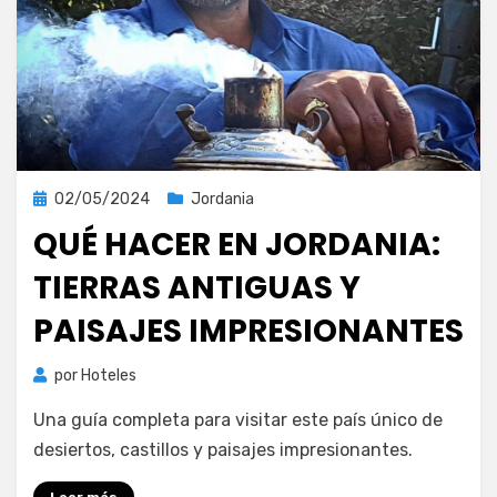
Publicada
02/05/2024
Jordania
el
QUÉ HACER EN JORDANIA:
TIERRAS ANTIGUAS Y
PAISAJES IMPRESIONANTES
por
Hoteles
Una guía completa para visitar este país único de
desiertos, castillos y paisajes impresionantes.