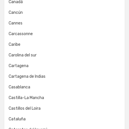
Canadá
Cancún
Cannes
Carcassonne
Caribe
Carolina del sur
Cartagena
Cartagena de Indias
Casablanca
Castilla-La Mancha
Castillos del Loira
Cataluña