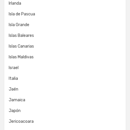
Irlanda
Isla de Pascua
Isla Grande
Islas Baleares
Islas Canarias
Islas Maldivas
Israel
Italia
Jaén
Jamaica
Japón
Jericoacoara