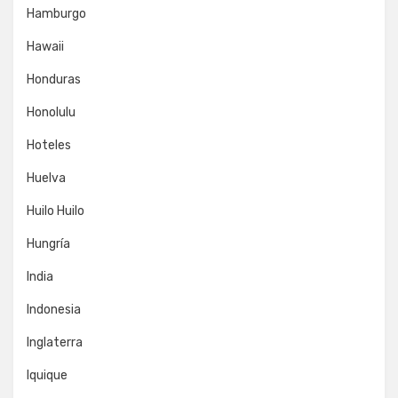
Hamburgo
Hawaii
Honduras
Honolulu
Hoteles
Huelva
Huilo Huilo
Hungría
India
Indonesia
Inglaterra
Iquique