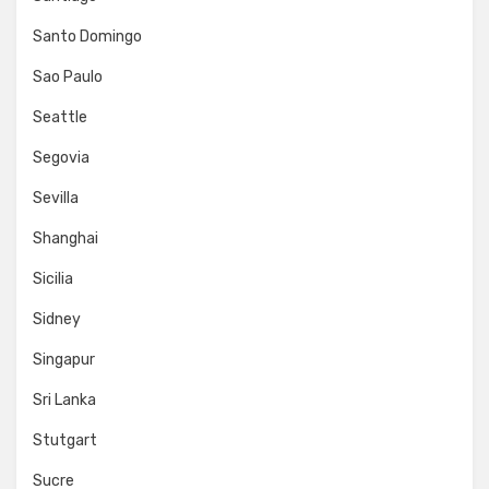
Santo Domingo
Sao Paulo
Seattle
Segovia
Sevilla
Shanghai
Sicilia
Sidney
Singapur
Sri Lanka
Stutgart
Sucre