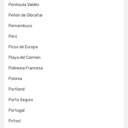
Península Valdés
Peñón de Gibraltar
Pernambuco
Perú
Picos de Europa
Playa del Carmen
Polinesia Francesa
Polonia
Portland
Porto Seguro
Portugal
Potosí