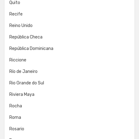
Quito
Recife
Reino Unido
República Checa
República Dominicana
Riccione
Río de Janeiro
Rio Grande do Sul
Riviera Maya
Rocha
Roma
Rosario