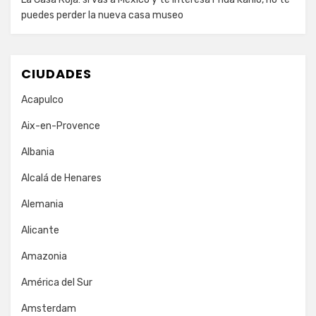
puedes perder la nueva casa museo
CIUDADES
Acapulco
Aix-en-Provence
Albania
Alcalá de Henares
Alemania
Alicante
Amazonia
América del Sur
Amsterdam