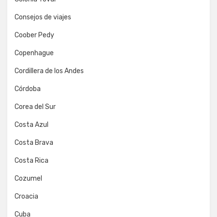
Consejos de viajes
Coober Pedy
Copenhague
Cordillera de los Andes
Córdoba
Corea del Sur
Costa Azul
Costa Brava
Costa Rica
Cozumel
Croacia
Cuba