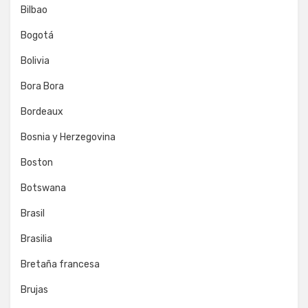
Bilbao
Bogotá
Bolivia
Bora Bora
Bordeaux
Bosnia y Herzegovina
Boston
Botswana
Brasil
Brasilia
Bretaña francesa
Brujas