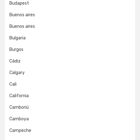
Budapest
Buenos aires
Buenos aires
Bulgaria
Burgos
Cádiz
Calgary
Cali
California
Camboriú
Camboya
Campeche