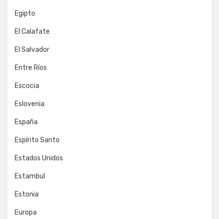
Egipto
El Calafate
El Salvador
Entre Ríos
Escocia
Eslovenia
España
Espírito Santo
Estados Unidos
Estambul
Estonia
Europa