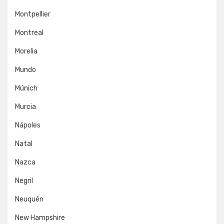
Montpellier
Montreal
Morelia
Mundo
Múnich
Murcia
Nápoles
Natal
Nazca
Negril
Neuquén
New Hampshire