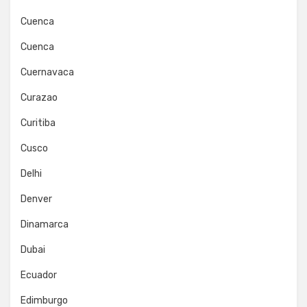
Cuenca
Cuenca
Cuernavaca
Curazao
Curitiba
Cusco
Delhi
Denver
Dinamarca
Dubai
Ecuador
Edimburgo