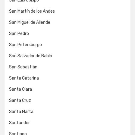
San Luis Obispo
San Martín de los Andes
San Miguel de Allende
San Pedro
San Petersburgo
San Salvador de Bahía
San Sebastián
Santa Catarina
Santa Clara
Santa Cruz
Santa Marta
Santander
Santiago