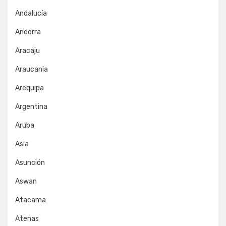
Andalucía
Andorra
Aracaju
Araucania
Arequipa
Argentina
Aruba
Asia
Asunción
Aswan
Atacama
Atenas