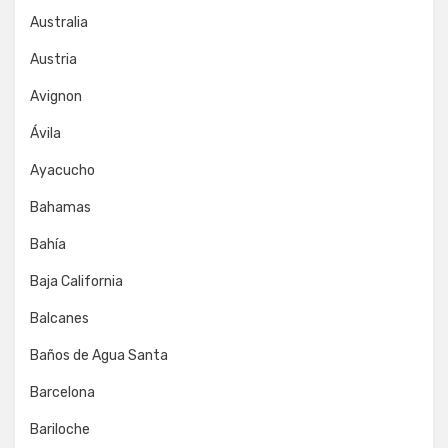
Australia
Austria
Avignon
Ávila
Ayacucho
Bahamas
Bahía
Baja California
Balcanes
Baños de Agua Santa
Barcelona
Bariloche