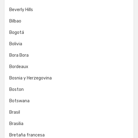
Beverly Hills
Bilbao
Bogotá
Bolivia
Bora Bora
Bordeaux
Bosnia y Herzegovina
Boston
Botswana
Brasil
Brasilia
Bretaña francesa