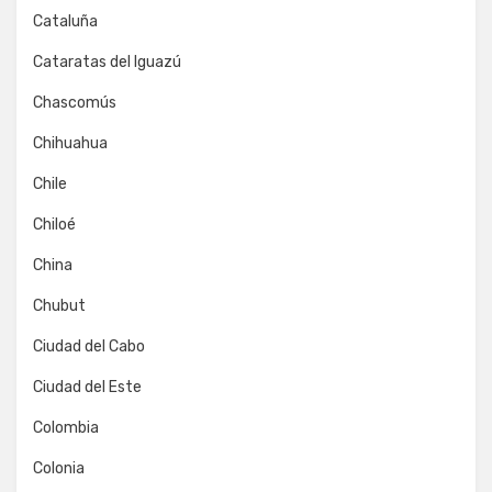
Cataluña
Cataratas del Iguazú
Chascomús
Chihuahua
Chile
Chiloé
China
Chubut
Ciudad del Cabo
Ciudad del Este
Colombia
Colonia