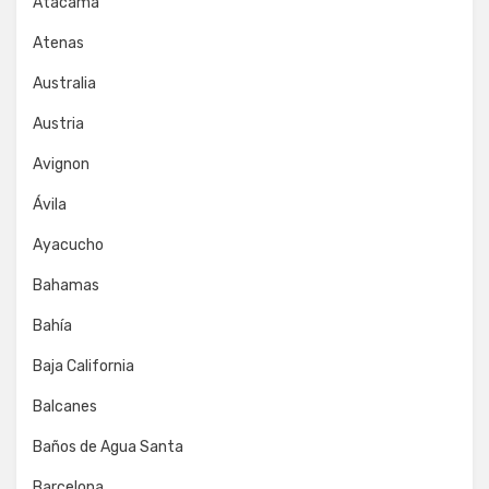
Atacama
Atenas
Australia
Austria
Avignon
Ávila
Ayacucho
Bahamas
Bahía
Baja California
Balcanes
Baños de Agua Santa
Barcelona