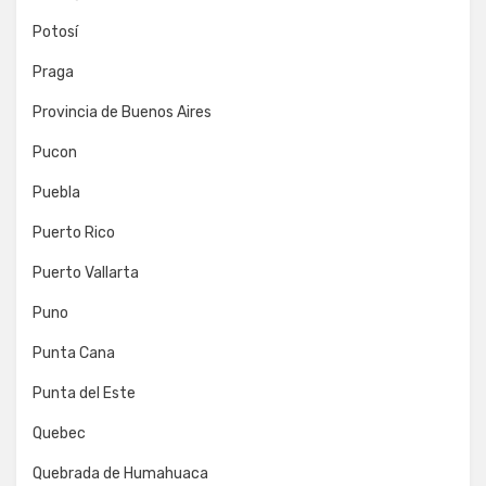
Potosí
Praga
Provincia de Buenos Aires
Pucon
Puebla
Puerto Rico
Puerto Vallarta
Puno
Punta Cana
Punta del Este
Quebec
Quebrada de Humahuaca