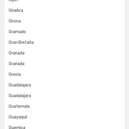
Ginebra
Girona
Gramado
Gran Bretaña
Granada
Granada
Grecia
Guadalajara
Guadalajara
Guatemala
Guayaquil
Guernica