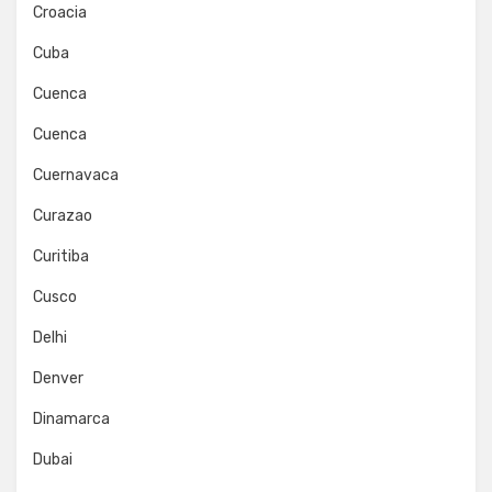
Croacia
Cuba
Cuenca
Cuenca
Cuernavaca
Curazao
Curitiba
Cusco
Delhi
Denver
Dinamarca
Dubai