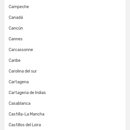
Campeche
Canadá
Cancún
Cannes
Carcassonne
Caribe
Carolina del sur
Cartagena
Cartagena de Indias
Casablanca
Castilla-La Mancha
Castillos del Loira