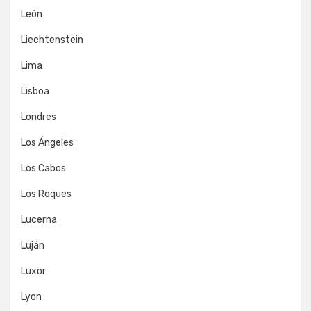
León
Liechtenstein
Lima
Lisboa
Londres
Los Ángeles
Los Cabos
Los Roques
Lucerna
Luján
Luxor
Lyon