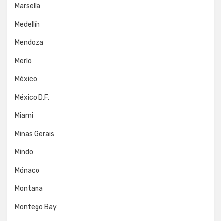
Marsella
Medellín
Mendoza
Merlo
México
México D.F.
Miami
Minas Gerais
Mindo
Mónaco
Montana
Montego Bay