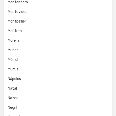
Montenegro
Montevideo
Montpellier
Montreal
Morelia
Mundo
Múnich
Murcia
Nápoles
Natal
Nazca
Negril