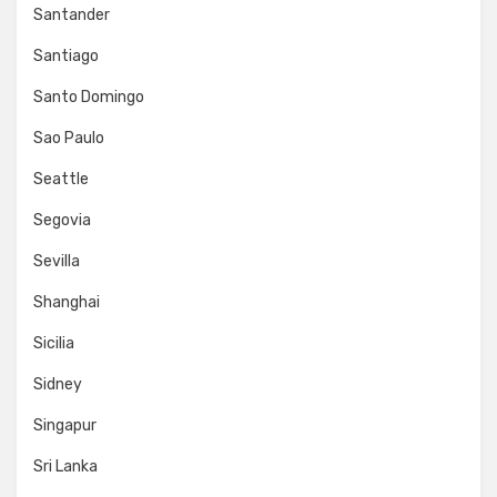
Santander
Santiago
Santo Domingo
Sao Paulo
Seattle
Segovia
Sevilla
Shanghai
Sicilia
Sidney
Singapur
Sri Lanka