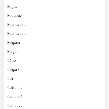
Brujas
Budapest
Buenos aires
Buenos aires
Bulgaria
Burgos
Cádiz
Calgary
Cali
California
Camboriú
Camboya