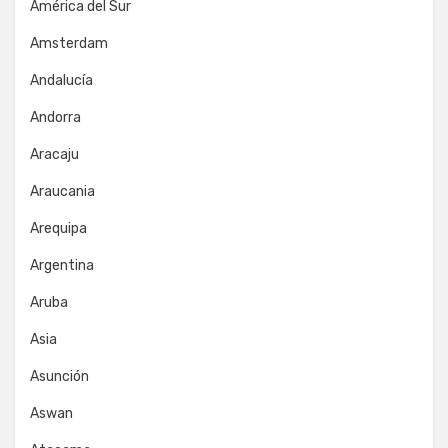
América del Sur
Amsterdam
Andalucía
Andorra
Aracaju
Araucania
Arequipa
Argentina
Aruba
Asia
Asunción
Aswan