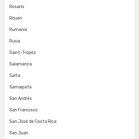
Rosario
Rouen
Rumanía
Rusia
Saint-Tropez
Salamanca
Salta
Samaipata
San Andrés
San Francisco
San José de Costa Rica
San Juan