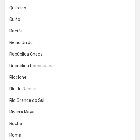
Quilotoa
Quito
Recife
Reino Unido
República Checa
República Dominicana
Riccione
Río de Janeiro
Rio Grande do Sul
Riviera Maya
Rocha
Roma