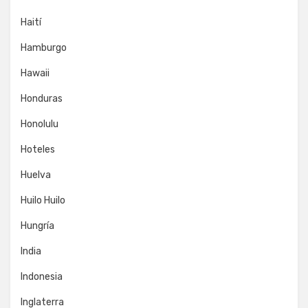
Haití
Hamburgo
Hawaii
Honduras
Honolulu
Hoteles
Huelva
Huilo Huilo
Hungría
India
Indonesia
Inglaterra