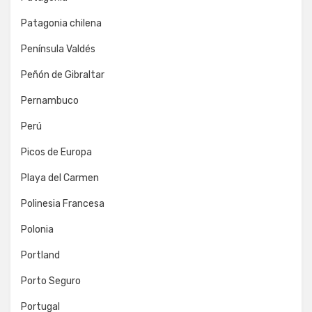
Patagonia chilena
Península Valdés
Peñón de Gibraltar
Pernambuco
Perú
Picos de Europa
Playa del Carmen
Polinesia Francesa
Polonia
Portland
Porto Seguro
Portugal