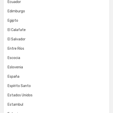
Ecuador
Edimburgo
Egipto
El Calafate
El Salvador
Entre Ríos
Escocia
Eslovenia
España
Espírito Santo
Estados Unidos
Estambul