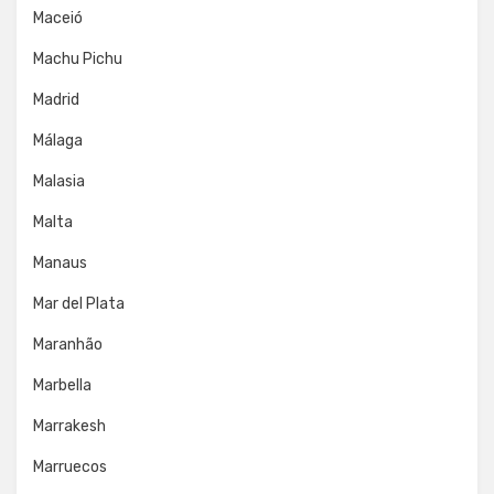
Maceió
Machu Pichu
Madrid
Málaga
Malasia
Malta
Manaus
Mar del Plata
Maranhão
Marbella
Marrakesh
Marruecos