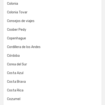
Colonia
Colonia Tovar
Consejos de viajes
Coober Pedy
Copenhague
Cordillera de los Andes
Córdoba
Corea del Sur
Costa Azul
Costa Brava
Costa Rica
Cozumel