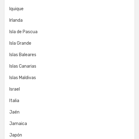
Iquique
Irlanda
Isla de Pascua
Isla Grande
Islas Baleares
Islas Canarias
Islas Maldivas
Israel
Italia
Jaén
Jamaica
Japón