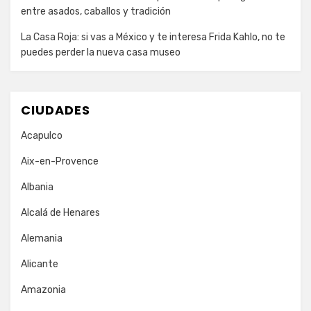
entre asados, caballos y tradición
La Casa Roja: si vas a México y te interesa Frida Kahlo, no te
puedes perder la nueva casa museo
CIUDADES
Acapulco
Aix-en-Provence
Albania
Alcalá de Henares
Alemania
Alicante
Amazonia