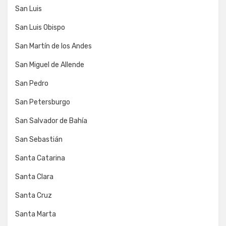
San Luis
San Luis Obispo
San Martín de los Andes
San Miguel de Allende
San Pedro
San Petersburgo
San Salvador de Bahía
San Sebastián
Santa Catarina
Santa Clara
Santa Cruz
Santa Marta