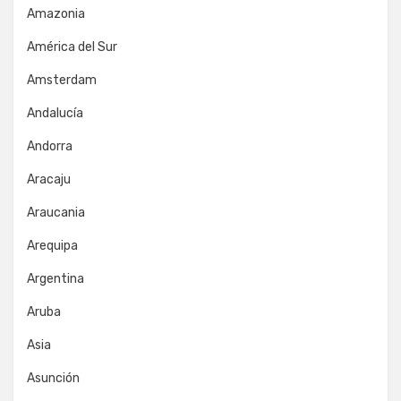
Amazonia
América del Sur
Amsterdam
Andalucía
Andorra
Aracaju
Araucania
Arequipa
Argentina
Aruba
Asia
Asunción