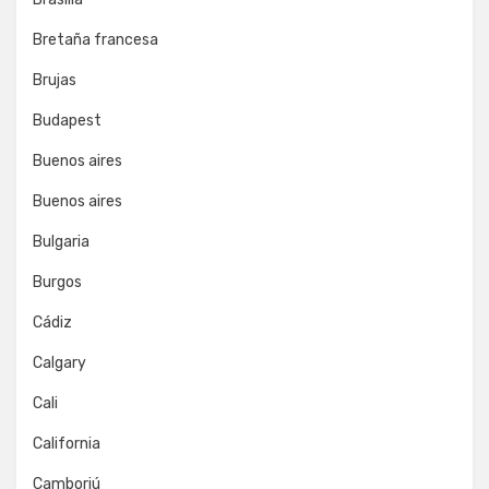
Bretaña francesa
Brujas
Budapest
Buenos aires
Buenos aires
Bulgaria
Burgos
Cádiz
Calgary
Cali
California
Camboriú