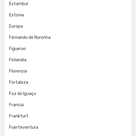
Estambul
Estonia
Europa
Fernando de Noronha
Figueras
Finlandia
Florencia
Fortaleza
Foz do Iguaçu
Francia
Frankfurt
Fuerteventura