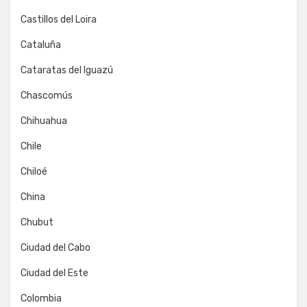
Castillos del Loira
Cataluña
Cataratas del Iguazú
Chascomús
Chihuahua
Chile
Chiloé
China
Chubut
Ciudad del Cabo
Ciudad del Este
Colombia