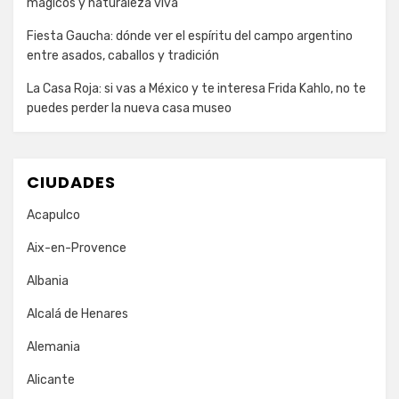
mágicos y naturaleza viva
Fiesta Gaucha: dónde ver el espíritu del campo argentino
entre asados, caballos y tradición
La Casa Roja: si vas a México y te interesa Frida Kahlo, no te
puedes perder la nueva casa museo
CIUDADES
Acapulco
Aix-en-Provence
Albania
Alcalá de Henares
Alemania
Alicante