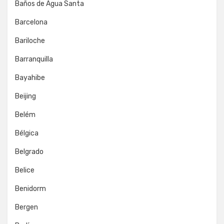
Baños de Agua Santa
Barcelona
Bariloche
Barranquilla
Bayahibe
Beijing
Belém
Bélgica
Belgrado
Belice
Benidorm
Bergen