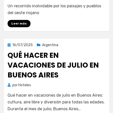
Un recorrido inolvidable por los paisajes y pueblos
del oeste riojano
Leer más
Publicada
16/07/2025
Argentina
el
QUÉ HACER EN
VACACIONES DE JULIO EN
BUENOS AIRES
por
Hoteles
Qué hacer en vacaciones de julio en Buenos Aires:
cultura, aire libre y diversión para todas las edades.
Durante el mes de julio, Buenos Aires…