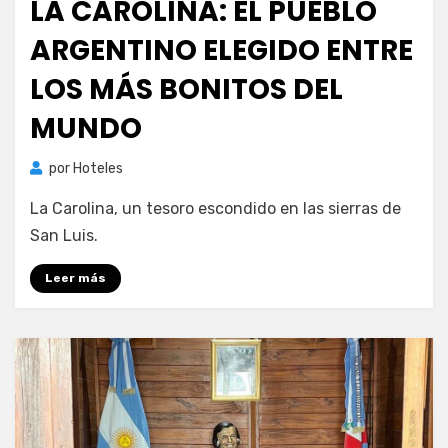
LA CAROLINA: EL PUEBLO
ARGENTINO ELEGIDO ENTRE
LOS MÁS BONITOS DEL
MUNDO
por
Hoteles
La Carolina, un tesoro escondido en las sierras de
San Luis.
Leer más