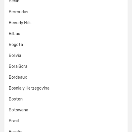
Berlín
Bermudas
Beverly Hills
Bilbao
Bogotá
Bolivia
Bora Bora
Bordeaux
Bosnia y Herzegovina
Boston
Botswana
Brasil
Brasilia