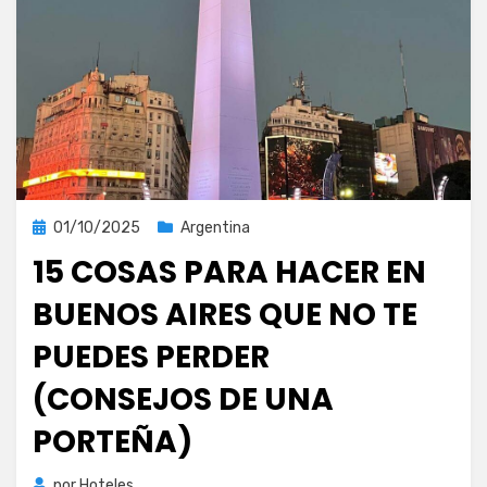
Publicada
01/10/2025
Argentina
el
15 COSAS PARA HACER EN
BUENOS AIRES QUE NO TE
PUEDES PERDER
(CONSEJOS DE UNA
PORTEÑA)
por
Hoteles