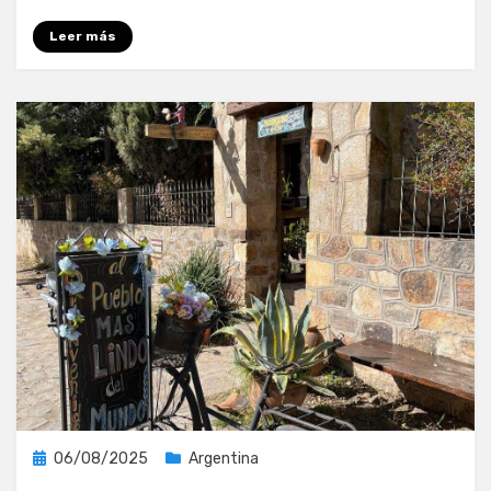
Leer más
Publicada
06/08/2025
Argentina
el