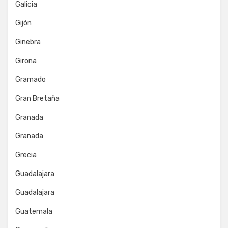
Galicia
Gijón
Ginebra
Girona
Gramado
Gran Bretaña
Granada
Granada
Grecia
Guadalajara
Guadalajara
Guatemala