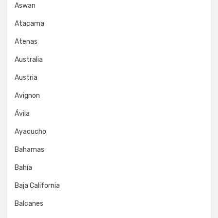
Aswan
Atacama
Atenas
Australia
Austria
Avignon
Ávila
Ayacucho
Bahamas
Bahía
Baja California
Balcanes