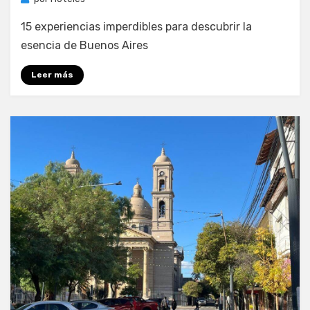
15 experiencias imperdibles para descubrir la
esencia de Buenos Aires
Leer más