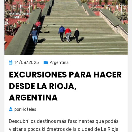
Publicada
14/08/2025
Argentina
el
EXCURSIONES PARA HACER
DESDE LA RIOJA,
ARGENTINA
por
Hoteles
Descubrí los destinos más fascinantes que podés
visitar a pocos kilómetros de la ciudad de La Rioja.