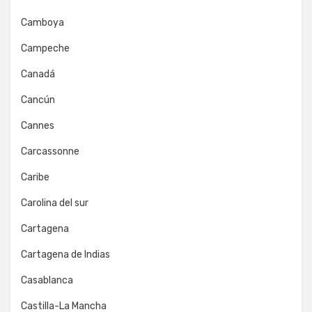
Camboya
Campeche
Canadá
Cancún
Cannes
Carcassonne
Caribe
Carolina del sur
Cartagena
Cartagena de Indias
Casablanca
Castilla-La Mancha