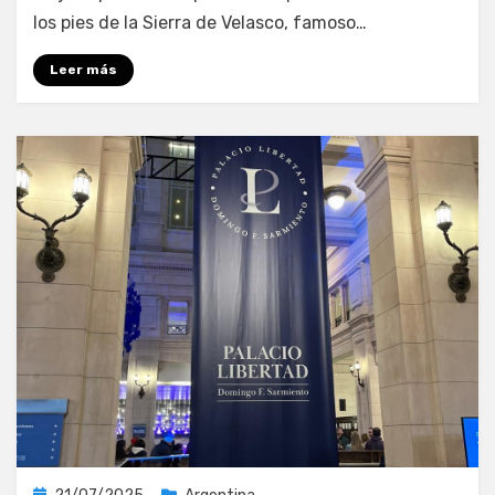
los pies de la Sierra de Velasco, famoso…
Leer más
Publicada