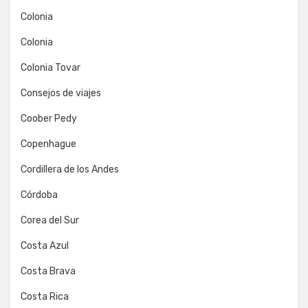
Colonia
Colonia
Colonia Tovar
Consejos de viajes
Coober Pedy
Copenhague
Cordillera de los Andes
Córdoba
Corea del Sur
Costa Azul
Costa Brava
Costa Rica