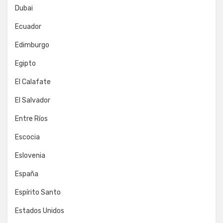
Dubai
Ecuador
Edimburgo
Egipto
El Calafate
El Salvador
Entre Ríos
Escocia
Eslovenia
España
Espírito Santo
Estados Unidos