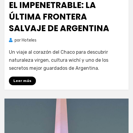
EL IMPENETRABLE: LA
ÚLTIMA FRONTERA
SALVAJE DE ARGENTINA
por
Hoteles
Un viaje al corazón del Chaco para descubrir
naturaleza virgen, cultura wichí y uno de los
secretos mejor guardados de Argentina.
Leer más